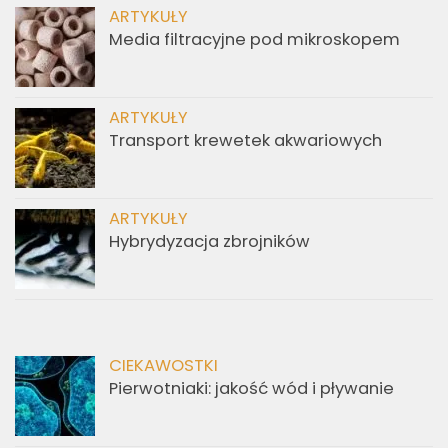
ARTYKUŁY
Media filtracyjne pod mikroskopem
ARTYKUŁY
Transport krewetek akwariowych
ARTYKUŁY
Hybrydyzacja zbrojników
CIEKAWOSTKI
Pierwotniaki: jakość wód i pływanie