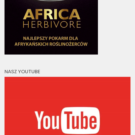
NASZ YOUTUBE