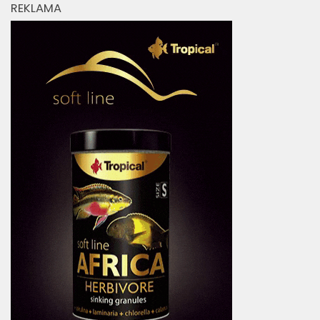
REKLAMA