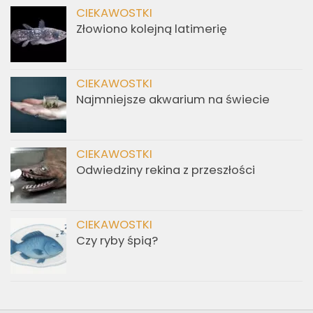
CIEKAWOSTKI
Złowiono kolejną latimerię
CIEKAWOSTKI
Najmniejsze akwarium na świecie
CIEKAWOSTKI
Odwiedziny rekina z przeszłości
CIEKAWOSTKI
Czy ryby śpią?