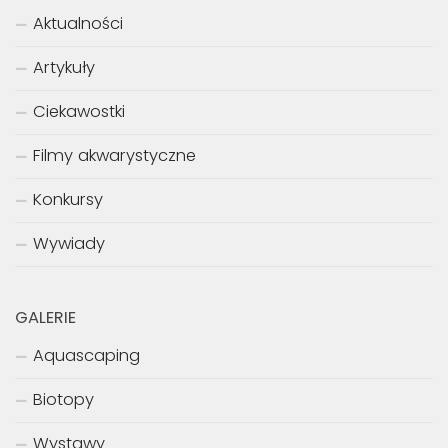
Aktualności
Artykuły
Ciekawostki
Filmy akwarystyczne
Konkursy
Wywiady
GALERIE
Aquascaping
Biotopy
Wystawy