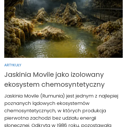
ARTYKUŁY
Jaskinia Movile jako izolowany
ekosystem chemosyntetyczny
Jaskinia Movile (Rumunia) jest jednym z najlepiej
poznanych lądowych ekosystemów
chemosyntetycznych, w których produkcja
pierwotna zachodzi bez udziału energii
słonecznej. Odkryta w 1986 roku, pozostawała