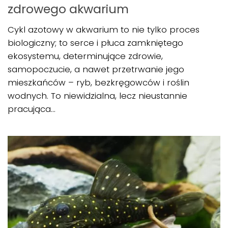
zdrowego akwarium
Cykl azotowy w akwarium to nie tylko proces
biologiczny; to serce i płuca zamkniętego
ekosystemu, determinujące zdrowie,
samopoczucie, a nawet przetrwanie jego
mieszkańców – ryb, bezkręgowców i roślin
wodnych. To niewidzialna, lecz nieustannie
pracująca...