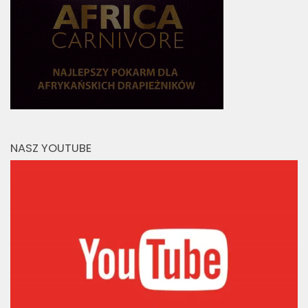
NASZ YOUTUBE