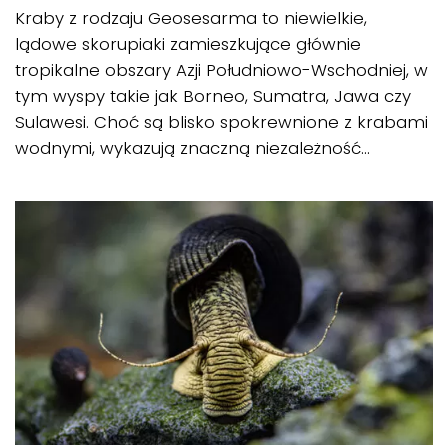
Kraby z rodzaju Geosesarma to niewielkie,
lądowe skorupiaki zamieszkujące głównie
tropikalne obszary Azji Południowo-Wschodniej, w
tym wyspy takie jak Borneo, Sumatra, Jawa czy
Sulawesi. Choć są blisko spokrewnione z krabami
wodnymi, wykazują znaczną niezależność...