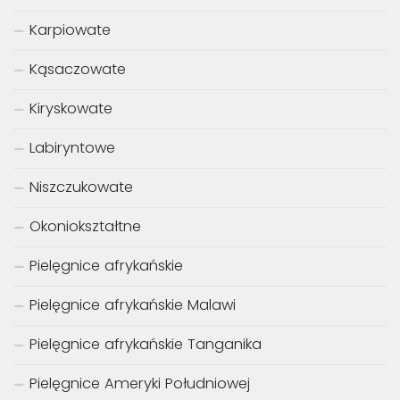
Karpiowate
Kąsaczowate
Kiryskowate
Labiryntowe
Niszczukowate
Okoniokształtne
Pielęgnice afrykańskie
Pielęgnice afrykańskie Malawi
Pielęgnice afrykańskie Tanganika
Pielęgnice Ameryki Południowej