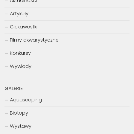
Aktualności
Artykuły
Ciekawostki
Filmy akwarystyczne
Konkursy
Wywiady
GALERIE
Aquascaping
Biotopy
Wystawy