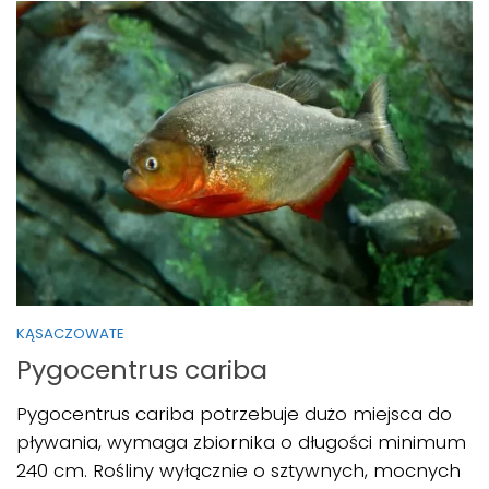
KĄSACZOWATE
Pygocentrus cariba
Pygocentrus cariba potrzebuje dużo miejsca do
pływania, wymaga zbiornika o długości minimum
240 cm. Rośliny wyłącznie o sztywnych, mocnych