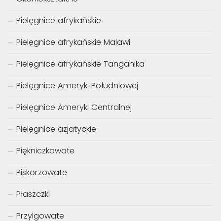
Pielęgnice afrykańskie
Pielęgnice afrykańskie Malawi
Pielęgnice afrykańskie Tanganika
Pielęgnice Ameryki Południowej
Pielęgnice Ameryki Centralnej
Pielęgnice azjatyckie
Piękniczkowate
Piskorzowate
Płaszczki
Przylgowate