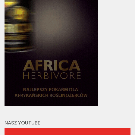
NASZ YOUTUBE