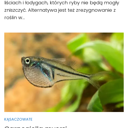
liściach i łodygach, których ryby nie będą mogły
zniszczyć. Alternatywa jest też zrezygnowanie z
roślin w...
KĄSACZOWATE