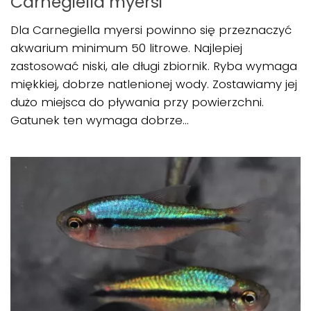
Carnegiella myersi
Dla Carnegiella myersi powinno się przeznaczyć
akwarium minimum 50 litrowe. Najlepiej
zastosować niski, ale długi zbiornik. Ryba wymaga
miękkiej, dobrze natlenionej wody. Zostawiamy jej
dużo miejsca do pływania przy powierzchni.
Gatunek ten wymaga dobrze...