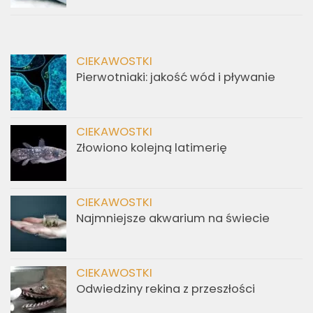
CIEKAWOSTKI
Pierwotniaki: jakość wód i pływanie
CIEKAWOSTKI
Złowiono kolejną latimerię
CIEKAWOSTKI
Najmniejsze akwarium na świecie
CIEKAWOSTKI
Odwiedziny rekina z przeszłości