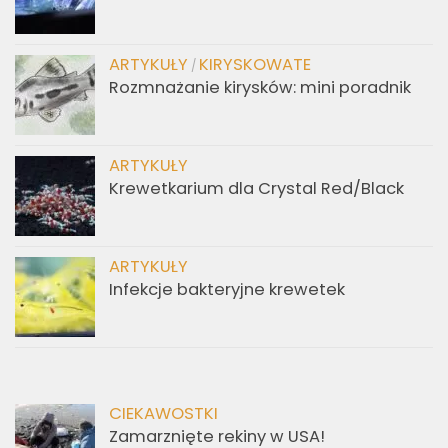
ARTYKUŁY
KIRYSKOWATE
/
Rozmnażanie kirysków: mini poradnik
ARTYKUŁY
Krewetkarium dla Crystal Red/Black
ARTYKUŁY
Infekcje bakteryjne krewetek
CIEKAWOSTKI
Zamarznięte rekiny w USA!