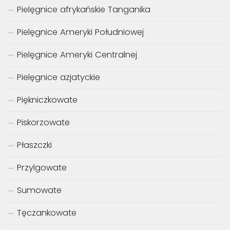
Pielęgnice afrykańskie Tanganika
Pielęgnice Ameryki Południowej
Pielęgnice Ameryki Centralnej
Pielęgnice azjatyckie
Piękniczkowate
Piskorzowate
Płaszczki
Przylgowate
Sumowate
Tęczankowate