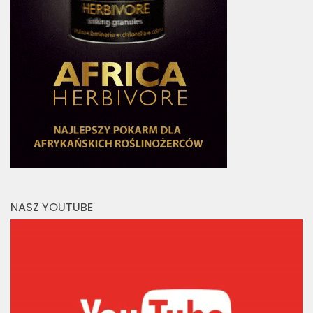
NASZ YOUTUBE