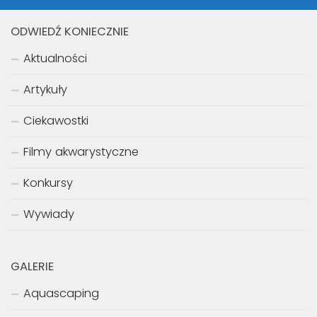
ODWIEDŹ KONIECZNIE
Aktualności
Artykuły
Ciekawostki
Filmy akwarystyczne
Konkursy
Wywiady
GALERIE
Aquascaping