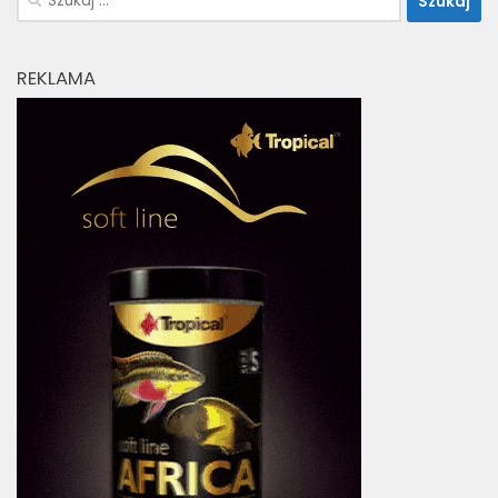
REKLAMA