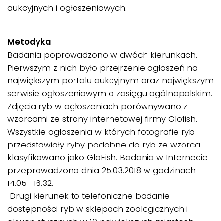
aukcyjnych i ogłoszeniowych.
Metodyka
Badania poprowadzono w dwóch kierunkach.
Pierwszym z nich było przejrzenie ogłoszeń na
największym portalu aukcyjnym oraz największym
serwisie ogłoszeniowym o zasięgu ogólnopolskim.
Zdjęcia ryb w ogłoszeniach porównywano z
wzorcami ze strony internetowej firmy Glofish.
Wszystkie ogłoszenia w których fotografie ryb
przedstawiały ryby podobne do ryb ze wzorca
klasyfikowano jako GloFish. Badania w Internecie
przeprowadzono dnia 25.03.2018 w godzinach
14.05 -16.32.
Drugi kierunek to telefoniczne badanie
dostępności ryb w sklepach zoologicznych i