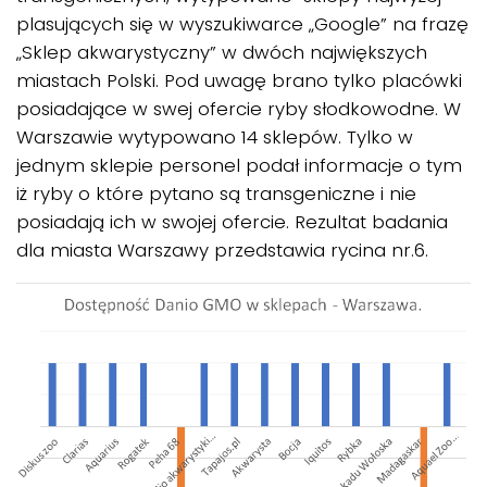
plasujących się w wyszukiwarce „Google” na frazę
„Sklep akwarystyczny” w dwóch największych
miastach Polski. Pod uwagę brano tylko placówki
posiadające w swej ofercie ryby słodkowodne. W
Warszawie wytypowano 14 sklepów. Tylko w
jednym sklepie personel podał informacje o tym
iż ryby o które pytano są transgeniczne i nie
posiadają ich w swojej ofercie. Rezultat badania
dla miasta Warszawy przedstawia rycina nr.6.