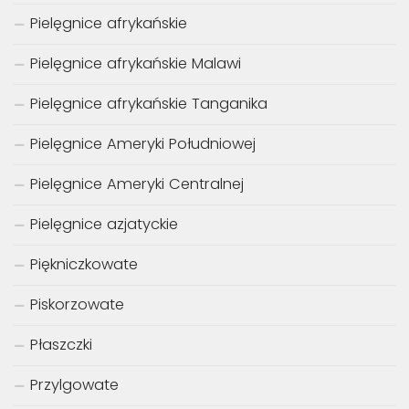
Pielęgnice afrykańskie
Pielęgnice afrykańskie Malawi
Pielęgnice afrykańskie Tanganika
Pielęgnice Ameryki Południowej
Pielęgnice Ameryki Centralnej
Pielęgnice azjatyckie
Piękniczkowate
Piskorzowate
Płaszczki
Przylgowate