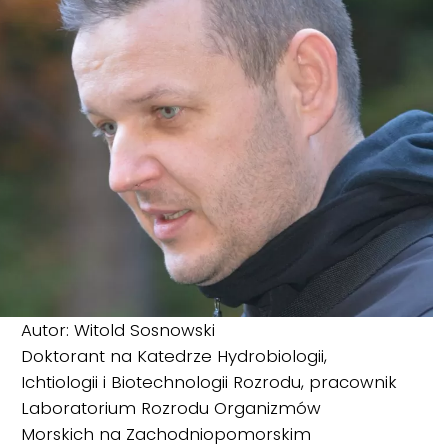
Autor: Witold Sosnowski
Doktorant na Katedrze Hydrobiologii,
Ichtiologii i Biotechnologii Rozrodu, pracownik
Laboratorium Rozrodu Organizmów
Morskich na Zachodniopomorskim