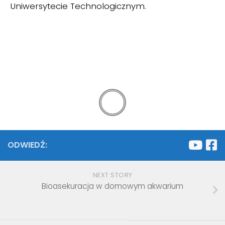
Uniwersytecie Technologicznym.
ODWIEDŹ:
NEXT STORY
Bioasekuracja w domowym akwarium