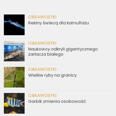
CIEKAWOSTKI
Rekiny świecą dla kamuflażu
CIEKAWOSTKI
Naukowcy odkryli gigantycznego
żarłacza białego
CIEKAWOSTKI
Wielkie ryby na granicy
CIEKAWOSTKI
Garbik zmienia osobowość