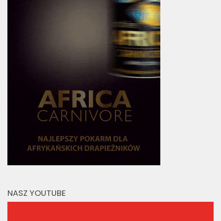
NASZ YOUTUBE