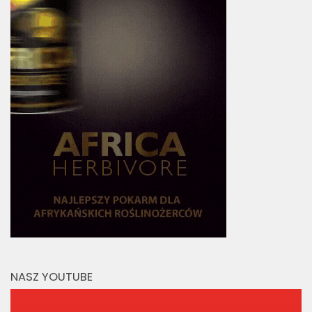
NASZ YOUTUBE