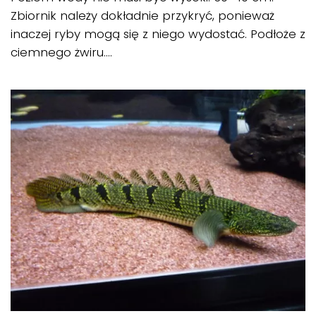
Zbiornik należy dokładnie przykryć, ponieważ
inaczej ryby mogą się z niego wydostać. Podłoże z
ciemnego żwiru....