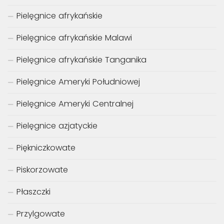
Pielęgnice afrykańskie
Pielęgnice afrykańskie Malawi
Pielęgnice afrykańskie Tanganika
Pielęgnice Ameryki Południowej
Pielęgnice Ameryki Centralnej
Pielęgnice azjatyckie
Piękniczkowate
Piskorzowate
Płaszczki
Przylgowate