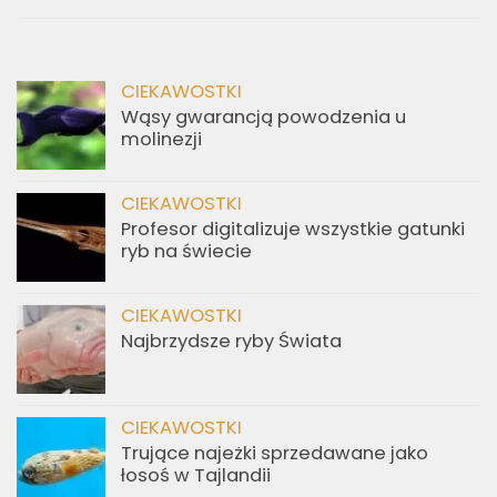
CIEKAWOSTKI
Wąsy gwarancją powodzenia u
molinezji
CIEKAWOSTKI
Profesor digitalizuje wszystkie gatunki
ryb na świecie
CIEKAWOSTKI
Najbrzydsze ryby Świata
CIEKAWOSTKI
Trujące najeżki sprzedawane jako
łosoś w Tajlandii