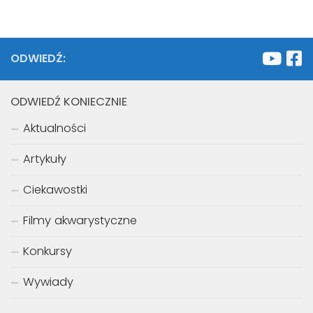
ODWIEDŹ:
ODWIEDŹ KONIECZNIE
Aktualności
Artykuły
Ciekawostki
Filmy akwarystyczne
Konkursy
Wywiady