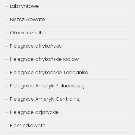
Labiryntowe
Niszczukowate
Okoniokształtne
Pielęgnice afrykańskie
Pielęgnice afrykańskie Malawi
Pielęgnice afrykańskie Tanganika
Pielęgnice Ameryki Południowej
Pielęgnice Ameryki Centralnej
Pielęgnice azjatyckie
Piękniczkowate