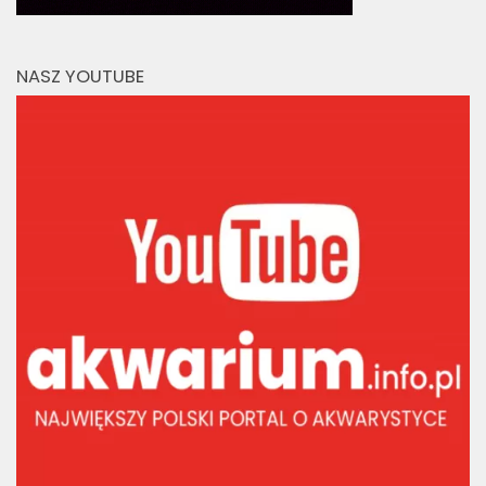
NASZ YOUTUBE