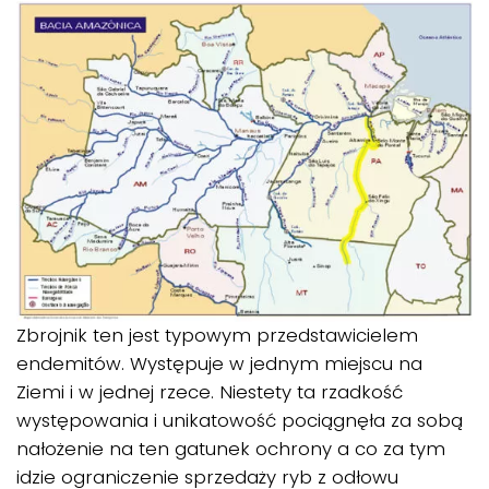
Zbrojnik ten jest typowym przedstawicielem
endemitów. Występuje w jednym miejscu na
Ziemi i w jednej rzece. Niestety ta rzadkość
występowania i unikatowość pociągnęła za sobą
nałożenie na ten gatunek ochrony a co za tym
idzie ograniczenie sprzedaży ryb z odłowu