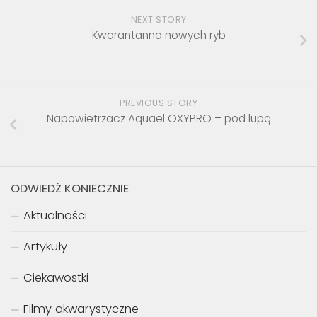
NEXT STORY
Kwarantanna nowych ryb
PREVIOUS STORY
Napowietrzacz Aquael OXYPRO – pod lupą
ODWIEDŹ KONIECZNIE
Aktualności
Artykuły
Ciekawostki
Filmy akwarystyczne