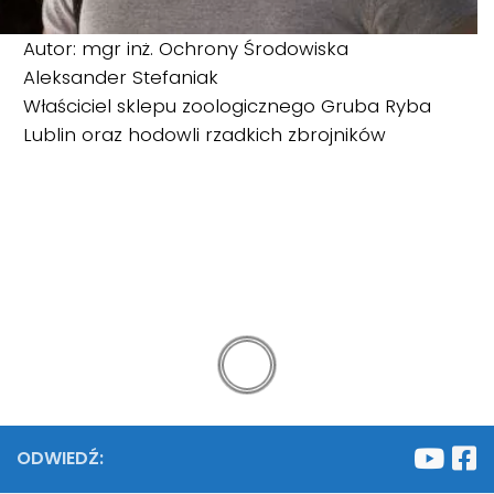
Autor: mgr inż. Ochrony Środowiska
Aleksander Stefaniak
Właściciel sklepu zoologicznego Gruba Ryba
Lublin oraz hodowli rzadkich zbrojników
ODWIEDŹ: