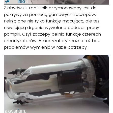
Z obydwu stron silnik przymocowany jest do
pokrywy za pomocą gumowych zaczepów.
Pełnią one nie tylko funkcję mocującą, ale też
niwelującą drgania wywołane podczas pracy
pompki. Czyli zaczepy pełnią funkcję czterech
amortyzatorów. Amortyzatory można też bez
problemów wymienić w razie potrzeby.