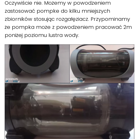
Oczywiście nie. Możemy w powodzeniem
zastosować pompke do kilku mniejszych
zbiorników stosując rozgałęziacz. Przypominamy
że pompka może z powodzeniem pracować 2m
poniżej poziomu lustra wody.