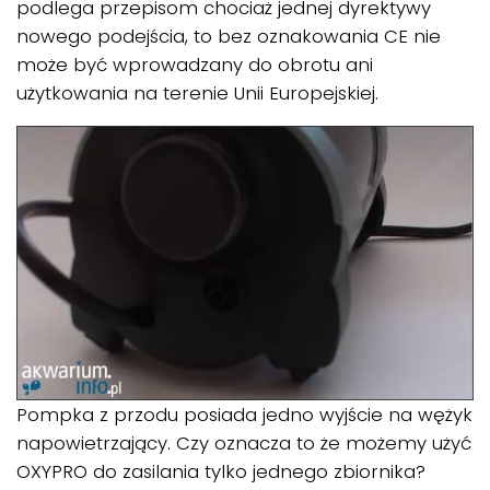
podlega przepisom chociaż jednej dyrektywy
nowego podejścia, to bez oznakowania CE nie
może być wprowadzany do obrotu ani
użytkowania na terenie Unii Europejskiej.
Pompka z przodu posiada jedno wyjście na wężyk
napowietrzający. Czy oznacza to że możemy użyć
OXYPRO do zasilania tylko jednego zbiornika?