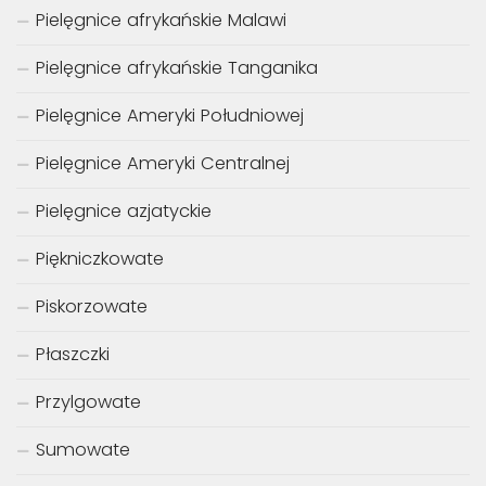
Pielęgnice afrykańskie Malawi
Pielęgnice afrykańskie Tanganika
Pielęgnice Ameryki Południowej
Pielęgnice Ameryki Centralnej
Pielęgnice azjatyckie
Piękniczkowate
Piskorzowate
Płaszczki
Przylgowate
Sumowate