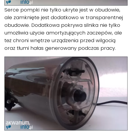
Serce pompki nie tylko ukryte jest w obudowie,
ale zamknięte jest dodatkowo w transparentnej
obudowie. Dodatkowa pokrywa silnika nie tylko
umożliwia użycie amortyzujących zaczepów, ale
też chroni wnętrze urządzenia przed wilgocią
oraz tłumi hałas generowany podczas pracy.