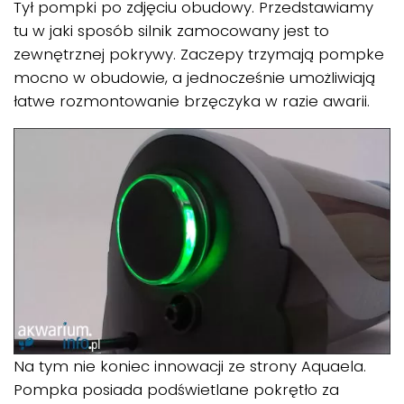
Tył pompki po zdjęciu obudowy. Przedstawiamy
tu w jaki sposób silnik zamocowany jest to
zewnętrznej pokrywy. Zaczepy trzymają pompke
mocno w obudowie, a jednocześnie umożliwiają
łatwe rozmontowanie brzęczyka w razie awarii.
Na tym nie koniec innowacji ze strony Aquaela.
Pompka posiada podświetlane pokrętło za