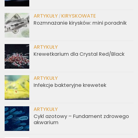
ARTYKUŁY
KIRYSKOWATE
/
Rozmnażanie kirysków: mini poradnik
ARTYKUŁY
Krewetkarium dla Crystal Red/Black
ARTYKUŁY
Infekcje bakteryjne krewetek
ARTYKUŁY
Cykl azotowy – Fundament zdrowego
akwarium