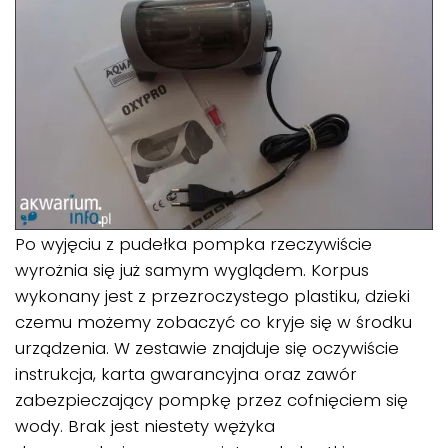
Po wyjęciu z pudełka pompka rzeczywiście
wyrożnia się już samym wyglądem. Korpus
wykonany jest z przezroczystego plastiku, dzieki
czemu możemy zobaczyć co kryje się w środku
urządzenia. W zestawie znajduje się oczywiście
instrukcja, karta gwarancyjna oraz zawór
zabezpieczający pompkę przez cofnięciem się
wody. Brak jest niestety wężyka