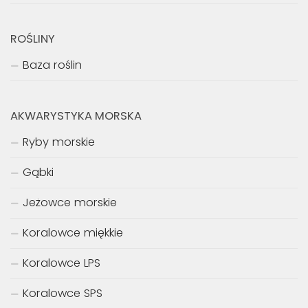
ROŚLINY
Baza roślin
AKWARYSTYKA MORSKA
Ryby morskie
Gąbki
Jeżowce morskie
Koralowce miękkie
Koralowce LPS
Koralowce SPS