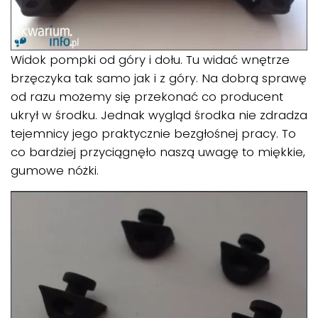
Widok pompki od góry i dołu. Tu widać wnętrze
brzęczyka tak samo jak i z góry. Na dobrą sprawę
od razu możemy się przekonać co producent
ukrył w środku. Jednak wygląd środka nie zdradza
tejemnicy jego praktycznie bezgłośnej pracy. To
co bardziej przyciągnęło naszą uwagę to miękkie,
gumowe nóżki.