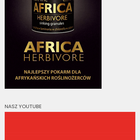
NASZ YOUTUBE