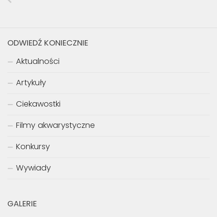
ODWIEDŹ KONIECZNIE
Aktualności
Artykuły
Ciekawostki
Filmy akwarystyczne
Konkursy
Wywiady
GALERIE