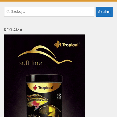
Szukaj:
REKLAMA