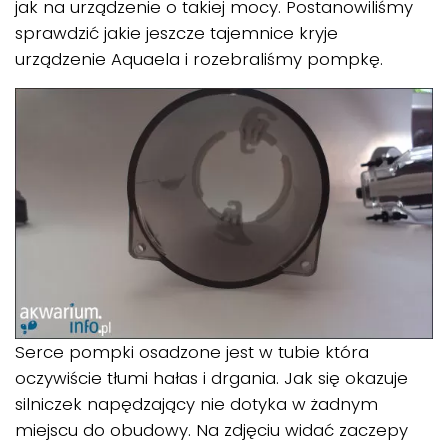
jak na urządzenie o takiej mocy. Postanowiliśmy
sprawdzić jakie jeszcze tajemnice kryje
urządzenie Aquaela i rozebraliśmy pompkę.
Serce pompki osadzone jest w tubie która
oczywiście tłumi hałas i drgania. Jak się okazuje
silniczek napędzający nie dotyka w żadnym
miejscu do obudowy. Na zdjęciu widać zaczepy