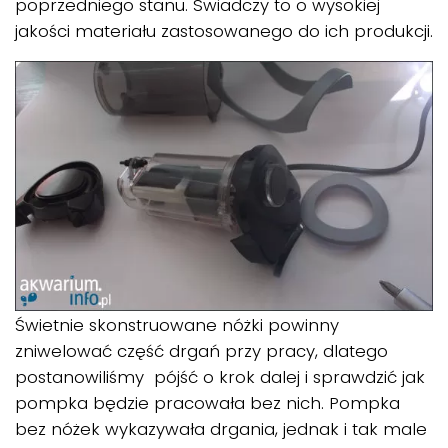
poprzedniego stanu. Świadczy to o wysokiej
jakości materiału zastosowanego do ich produkcji.
Świetnie skonstruowane nóżki powinny
zniwelować część drgań przy pracy, dlatego
postanowiliśmy pójść o krok dalej i sprawdzić jak
pompka będzie pracowała bez nich. Pompka
bez nóżek wykazywała drgania, jednak i tak male