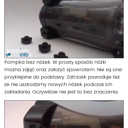
Pompka bez nóżek. W prosty sposób nóżki
można zdjąć oraz założyć spowrotem. Nie są one
przyklejane do podstawy. Zatrzask powoduje też
że nie uszkodzimy nowych nóżek podczas ich
zakładania. Oczywiście nie jest to bez znaczenia.