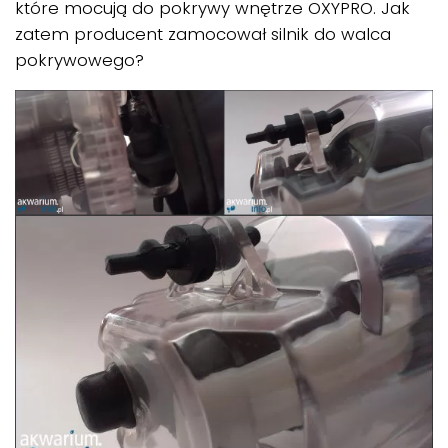
które mocują do pokrywy wnętrze OXYPRO. Jak
zatem producent zamocował silnik do walca
pokrywowego?