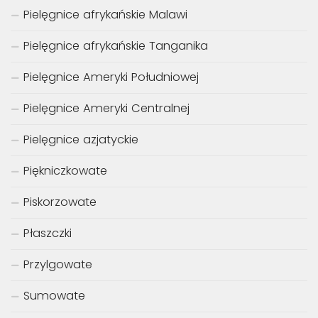
Pielęgnice afrykańskie Malawi
Pielęgnice afrykańskie Tanganika
Pielęgnice Ameryki Południowej
Pielęgnice Ameryki Centralnej
Pielęgnice azjatyckie
Piękniczkowate
Piskorzowate
Płaszczki
Przylgowate
Sumowate