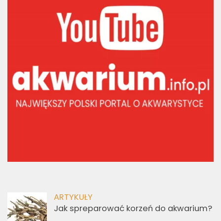
ARTYKUŁY
Jak spreparować korzeń do akwarium?