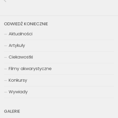
ODWIEDŹ KONIECZNIE
Aktualności
Artykuły
Ciekawostki
Filmy akwarystyczne
Konkursy
Wywiady
GALERIE