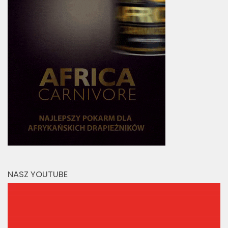
NASZ YOUTUBE