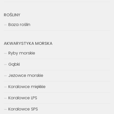
ROŚLINY
Baza roślin
AKWARYSTYKA MORSKA
Ryby morskie
Gąbki
Jeżowce morskie
Koralowce miękkie
Koralowce LPS
Koralowce SPS