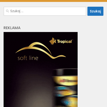
Szukaj:
REKLAMA