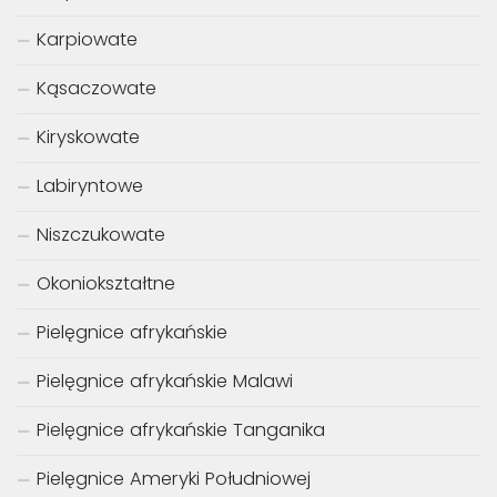
Karpiowate
Kąsaczowate
Kiryskowate
Labiryntowe
Niszczukowate
Okoniokształtne
Pielęgnice afrykańskie
Pielęgnice afrykańskie Malawi
Pielęgnice afrykańskie Tanganika
Pielęgnice Ameryki Południowej