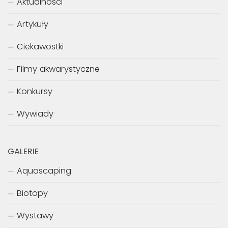
Aktualności
Artykuły
Ciekawostki
Filmy akwarystyczne
Konkursy
Wywiady
GALERIE
Aquascaping
Biotopy
Wystawy