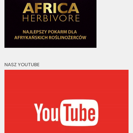
NASZ YOUTUBE