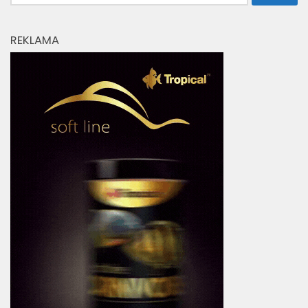
REKLAMA