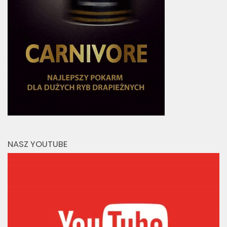
NASZ YOUTUBE