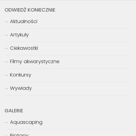
ODWIEDŹ KONIECZNIE
Aktualności
Artykuły
Ciekawostki
Filmy akwarystyczne
Konkursy
Wywiady
GALERIE
Aquascaping
Biotopy