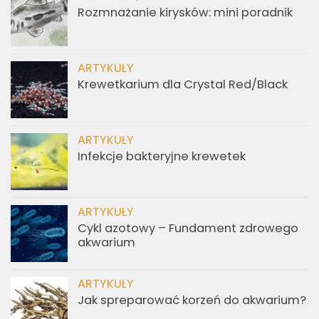
Rozmnażanie kirysków: mini poradnik
ARTYKUŁY
Krewetkarium dla Crystal Red/Black
ARTYKUŁY
Infekcje bakteryjne krewetek
ARTYKUŁY
Cykl azotowy – Fundament zdrowego
akwarium
ARTYKUŁY
Jak spreparować korzeń do akwarium?