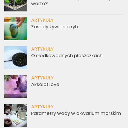
warto?
ARTYKUŁY
Zasady żywienia ryb
ARTYKUŁY
O słodkowodnych płaszczkach
ARTYKUŁY
AksolotLove
ARTYKUŁY
Parametry wody w akwarium morskim