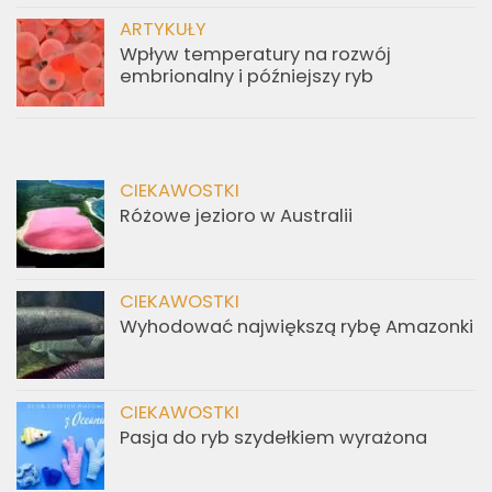
ARTYKUŁY
Wpływ temperatury na rozwój
embrionalny i późniejszy ryb
CIEKAWOSTKI
Różowe jezioro w Australii
CIEKAWOSTKI
Wyhodować największą rybę Amazonki
CIEKAWOSTKI
Pasja do ryb szydełkiem wyrażona