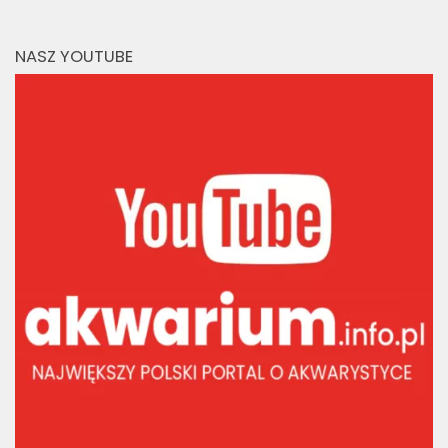
NASZ YOUTUBE