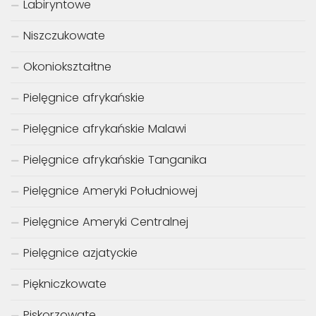
Labiryntowe
Niszczukowate
Okoniokształtne
Pielęgnice afrykańskie
Pielęgnice afrykańskie Malawi
Pielęgnice afrykańskie Tanganika
Pielęgnice Ameryki Południowej
Pielęgnice Ameryki Centralnej
Pielęgnice azjatyckie
Piękniczkowate
Piskorzowate