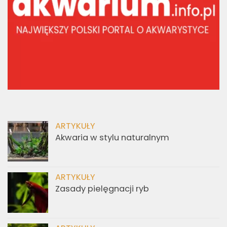
ARTYKUŁY
Akwaria w stylu naturalnym
ARTYKUŁY
Zasady pielęgnacji ryb