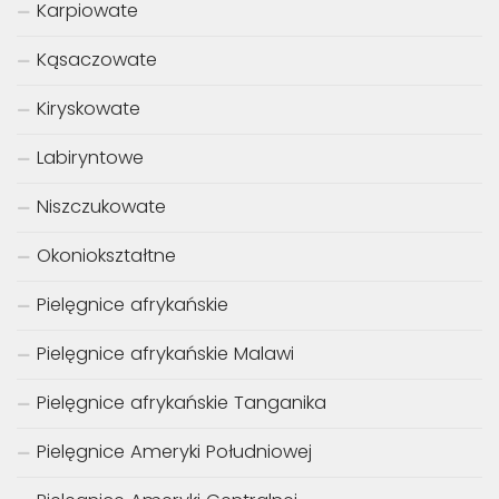
Karpiowate
Kąsaczowate
Kiryskowate
Labiryntowe
Niszczukowate
Okoniokształtne
Pielęgnice afrykańskie
Pielęgnice afrykańskie Malawi
Pielęgnice afrykańskie Tanganika
Pielęgnice Ameryki Południowej