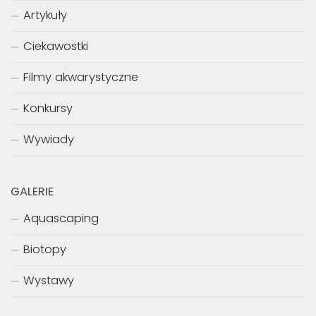
Artykuły
Ciekawostki
Filmy akwarystyczne
Konkursy
Wywiady
GALERIE
Aquascaping
Biotopy
Wystawy