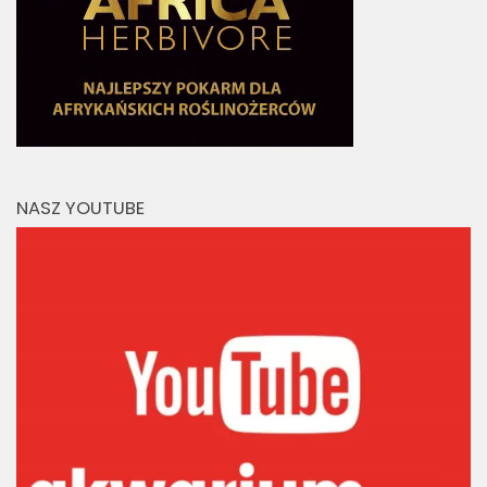
NASZ YOUTUBE