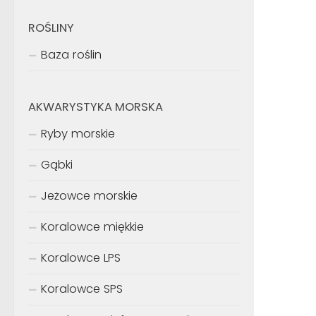
ROŚLINY
Baza roślin
AKWARYSTYKA MORSKA
Ryby morskie
Gąbki
Jeżowce morskie
Koralowce miękkie
Koralowce LPS
Koralowce SPS