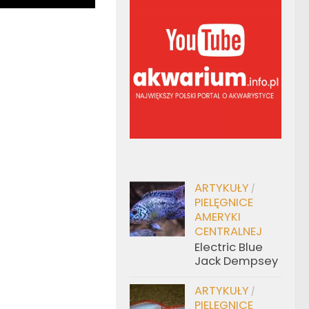
ARTYKUŁY
/
PIELĘGNICE
AMERYKI
CENTRALNEJ
Electric Blue
Jack Dempsey
ARTYKUŁY
/
PIELĘGNICE