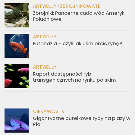
ARTYKUŁY
ZBROJNIKOWATE
/
Zbrojniki: Pancerne cuda wód Ameryki
Południowej
ARTYKUŁY
Eutanazja – czyli jak uśmiercić rybę?
ARTYKUŁY
Raport dostępności ryb
transgenicznych na rynku polskim
CIEKAWOSTKI
Gigantyczne butelkowe ryby na plaży w
Rio