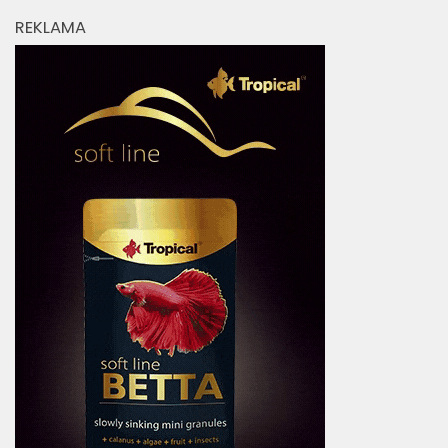
REKLAMA