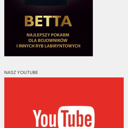
NASZ YOUTUBE