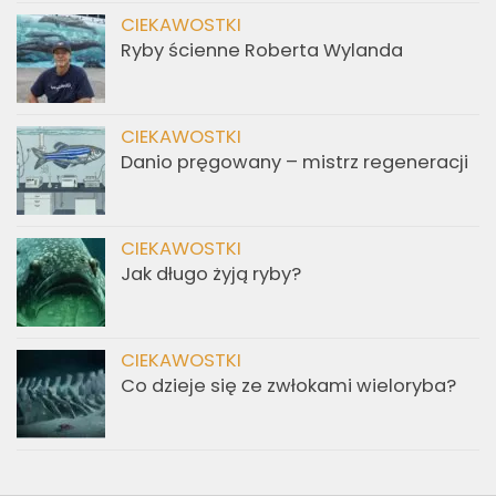
CIEKAWOSTKI
Ryby ścienne Roberta Wylanda
CIEKAWOSTKI
Danio pręgowany – mistrz regeneracji
CIEKAWOSTKI
Jak długo żyją ryby?
CIEKAWOSTKI
Co dzieje się ze zwłokami wieloryba?