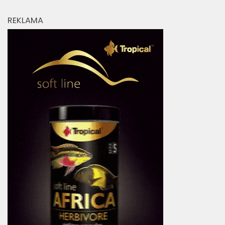
REKLAMA