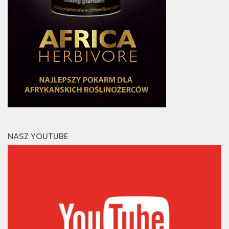
NASZ YOUTUBE