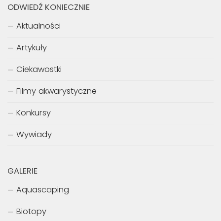
ODWIEDŹ KONIECZNIE
Aktualności
Artykuły
Ciekawostki
Filmy akwarystyczne
Konkursy
Wywiady
GALERIE
Aquascaping
Biotopy