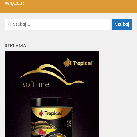
WIĘCEJ:
Szukaj:
REKLAMA