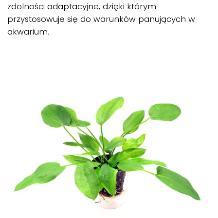
zdolności adaptacyjne, dzięki którym
przystosowuje się do warunków panujących w
akwarium.