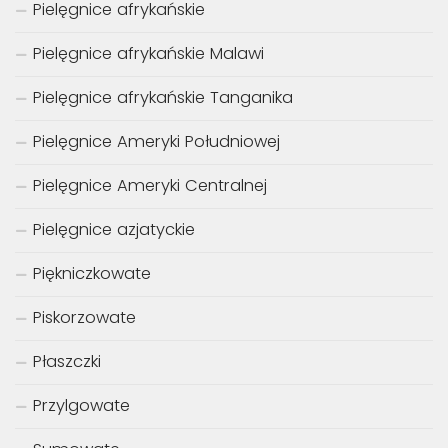
Pielęgnice afrykańskie
Pielęgnice afrykańskie Malawi
Pielęgnice afrykańskie Tanganika
Pielęgnice Ameryki Południowej
Pielęgnice Ameryki Centralnej
Pielęgnice azjatyckie
Piękniczkowate
Piskorzowate
Płaszczki
Przylgowate