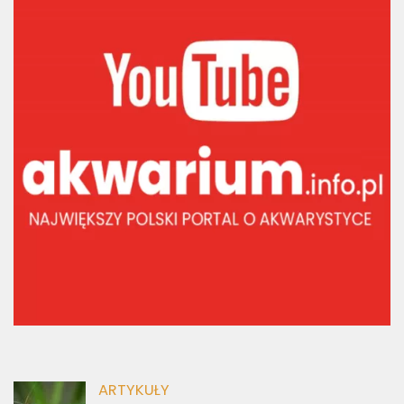
ARTYKUŁY