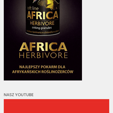
NASZ YOUTUBE