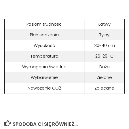
Poziom trudności
Łatwy
Plan sadzenia
Tylny
Wysokość
30-40 cm
Temperatura
26-29 °C
Wymagania świetlne
Duże
Wybarwienie
Zielone
Nawożenie CO2
Zalecane
SPODOBA CI SIĘ RÓWNIEŻ...