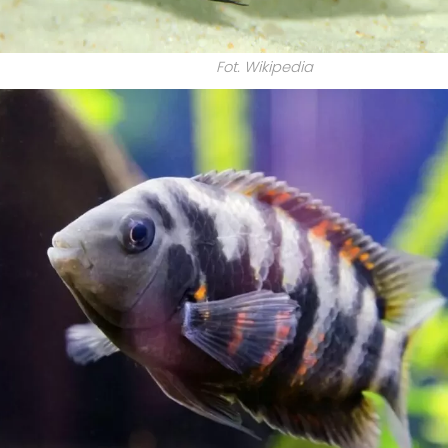
Fot. Wikipedia