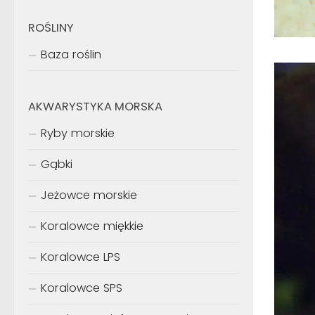
ROŚLINY
Baza roślin
AKWARYSTYKA MORSKA
Ryby morskie
Gąbki
Jeżowce morskie
Koralowce miękkie
Koralowce LPS
Koralowce SPS