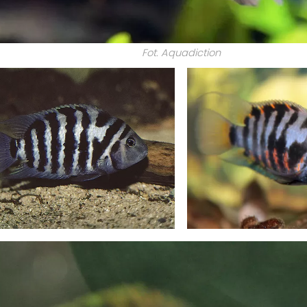
Fot. Aquadiction