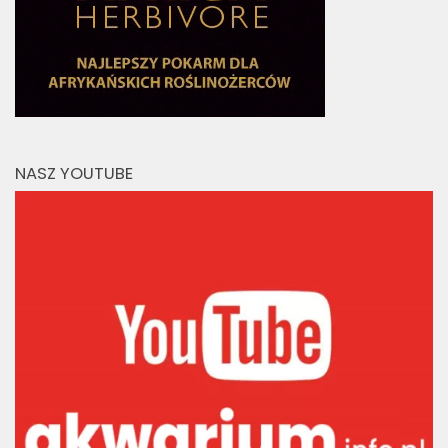
NASZ YOUTUBE