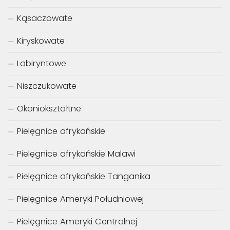
Kąsaczowate
Kiryskowate
Labiryntowe
Niszczukowate
Okoniokształtne
Pielęgnice afrykańskie
Pielęgnice afrykańskie Malawi
Pielęgnice afrykańskie Tanganika
Pielęgnice Ameryki Południowej
Pielęgnice Ameryki Centralnej