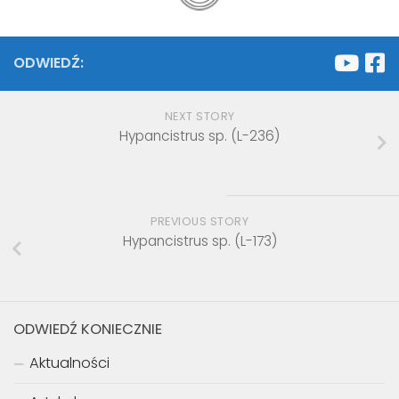
ODWIEDŹ:
NEXT STORY
Hypancistrus sp. (L-236)
PREVIOUS STORY
Hypancistrus sp. (L-173)
ODWIEDŹ KONIECZNIE
Aktualności