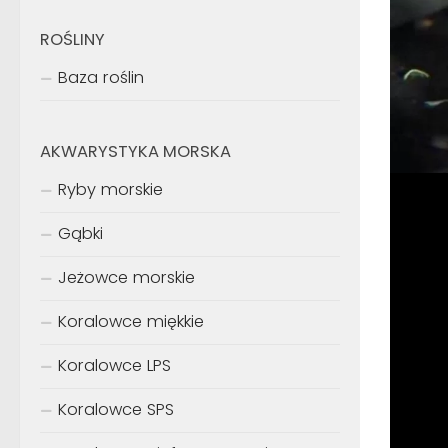
ROŚLINY
Baza roślin
AKWARYSTYKA MORSKA
Ryby morskie
Gąbki
Jeżowce morskie
Koralowce miękkie
Koralowce LPS
Koralowce SPS