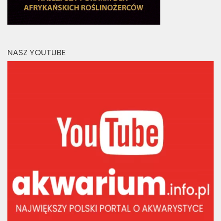
NASZ YOUTUBE