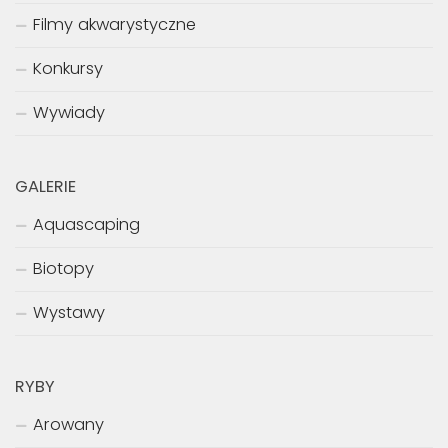
Filmy akwarystyczne
Konkursy
Wywiady
GALERIE
Aquascaping
Biotopy
Wystawy
RYBY
Arowany