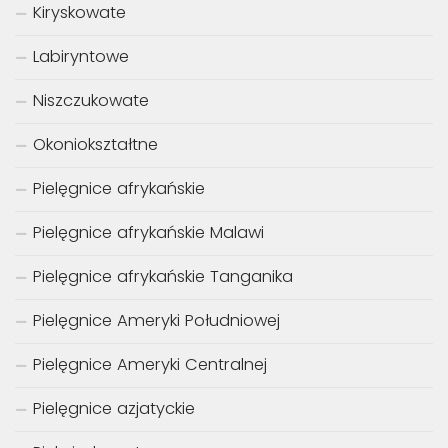
Kiryskowate
Labiryntowe
Niszczukowate
Okoniokształtne
Pielęgnice afrykańskie
Pielęgnice afrykańskie Malawi
Pielęgnice afrykańskie Tanganika
Pielęgnice Ameryki Południowej
Pielęgnice Ameryki Centralnej
Pielęgnice azjatyckie