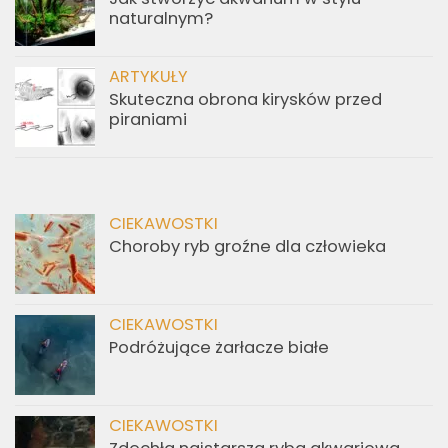
naturalnym?
ARTYKUŁY
Skuteczna obrona kirysków przed
piraniami
CIEKAWOSTKI
Choroby ryb groźne dla człowieka
CIEKAWOSTKI
Podróżujące żarłacze białe
CIEKAWOSTKI