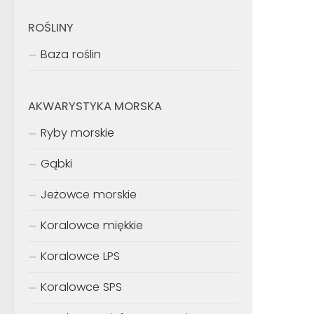
ROŚLINY
Baza roślin
AKWARYSTYKA MORSKA
Ryby morskie
Gąbki
Jeżowce morskie
Koralowce miękkie
Koralowce LPS
Koralowce SPS