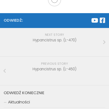
ODWIEDŹ:
NEXT STORY
Hypancistrus sp. (L-470)
PREVIOUS STORY
Hypancistrus sp. (L-450)
ODWIEDŹ KONIECZNIE
Aktualności