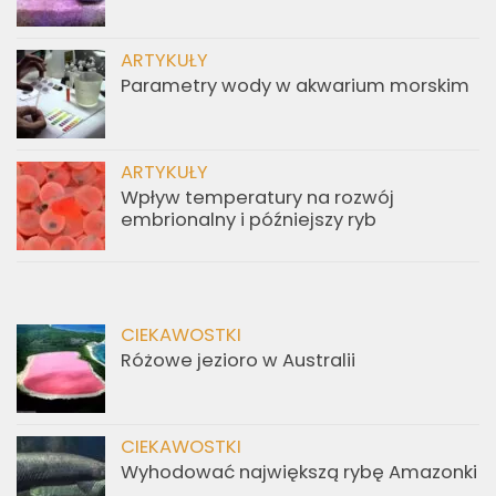
ARTYKUŁY
Parametry wody w akwarium morskim
ARTYKUŁY
Wpływ temperatury na rozwój
embrionalny i późniejszy ryb
CIEKAWOSTKI
Różowe jezioro w Australii
CIEKAWOSTKI
Wyhodować największą rybę Amazonki