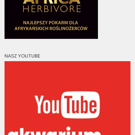
NASZ YOUTUBE