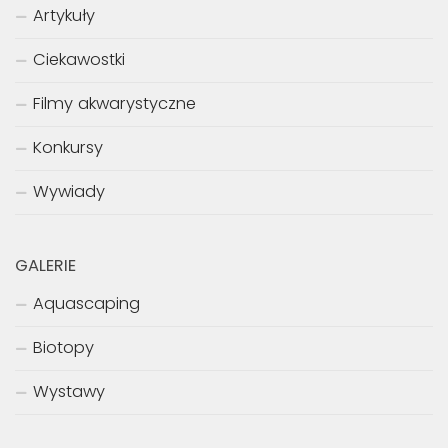
Artykuły
Ciekawostki
Filmy akwarystyczne
Konkursy
Wywiady
GALERIE
Aquascaping
Biotopy
Wystawy