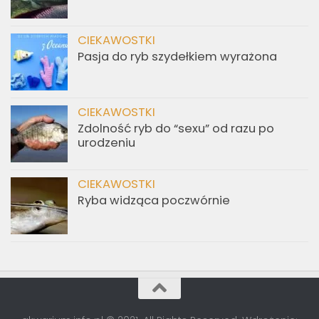
CIEKAWOSTKI
Pasja do ryb szydełkiem wyrażona
CIEKAWOSTKI
Zdolność ryb do “sexu” od razu po
urodzeniu
CIEKAWOSTKI
Ryba widząca poczwórnie