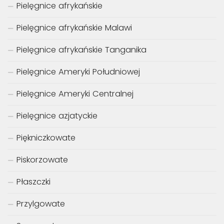
Pielęgnice afrykańskie
Pielęgnice afrykańskie Malawi
Pielęgnice afrykańskie Tanganika
Pielęgnice Ameryki Południowej
Pielęgnice Ameryki Centralnej
Pielęgnice azjatyckie
Piękniczkowate
Piskorzowate
Płaszczki
Przylgowate