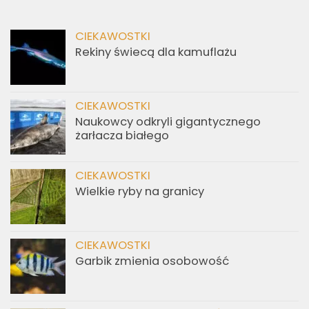
CIEKAWOSTKI
Rekiny świecą dla kamuflażu
CIEKAWOSTKI
Naukowcy odkryli gigantycznego
żarłacza białego
CIEKAWOSTKI
Wielkie ryby na granicy
CIEKAWOSTKI
Garbik zmienia osobowość