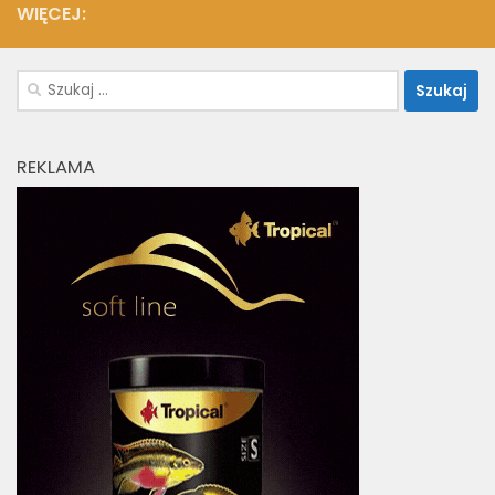
WIĘCEJ:
Szukaj:
REKLAMA