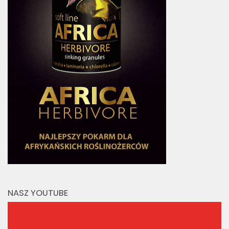
NASZ YOUTUBE