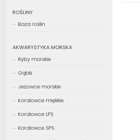
ROŚLINY
Baza roślin
AKWARYSTYKA MORSKA
Ryby morskie
Gąbki
Jeżowce morskie
Koralowce miękkie
Koralowce LPS
Koralowce SPS