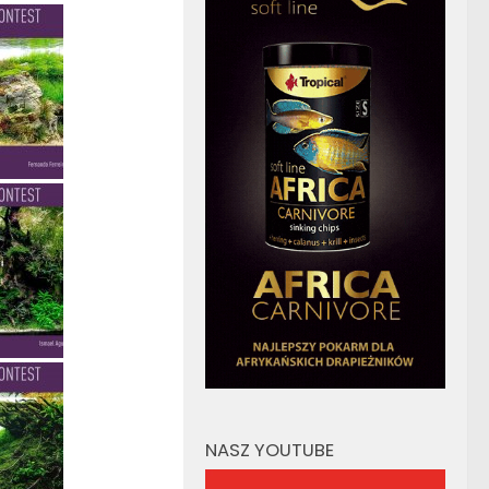
NASZ YOUTUBE