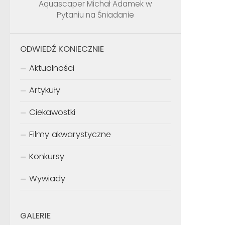
Aquascaper Michał Adamek w
Pytaniu na Śniadanie
ODWIEDŹ KONIECZNIE
Aktualności
Artykuły
Ciekawostki
Filmy akwarystyczne
Konkursy
Wywiady
GALERIE