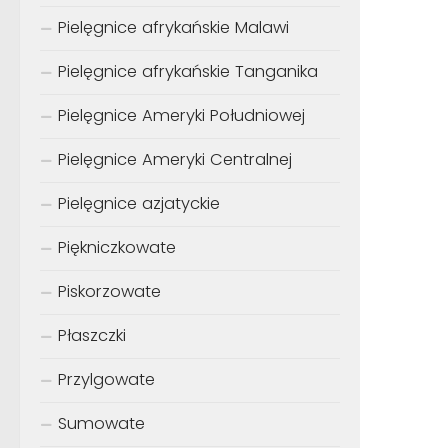
Pielęgnice afrykańskie Malawi
Pielęgnice afrykańskie Tanganika
Pielęgnice Ameryki Południowej
Pielęgnice Ameryki Centralnej
Pielęgnice azjatyckie
Piękniczkowate
Piskorzowate
Płaszczki
Przylgowate
Sumowate