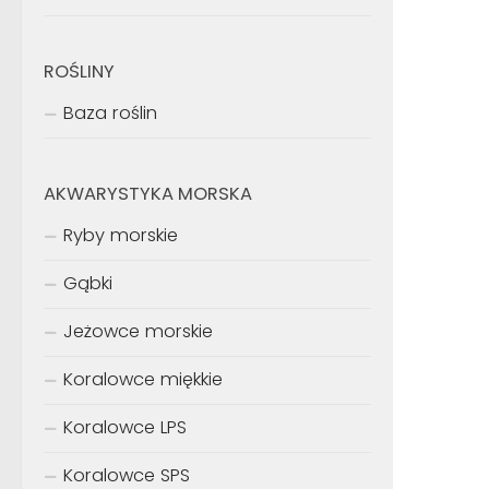
ROŚLINY
Baza roślin
AKWARYSTYKA MORSKA
Ryby morskie
Gąbki
Jeżowce morskie
Koralowce miękkie
Koralowce LPS
Koralowce SPS