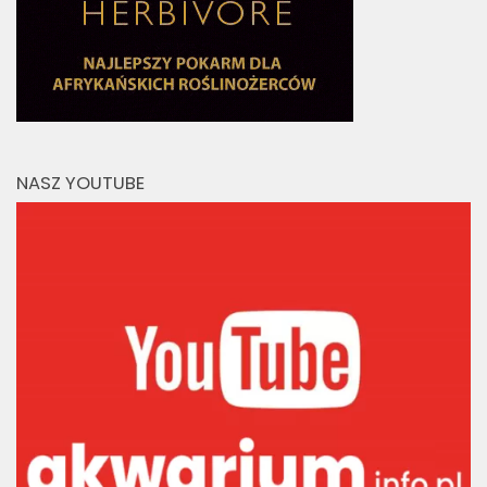
NASZ YOUTUBE