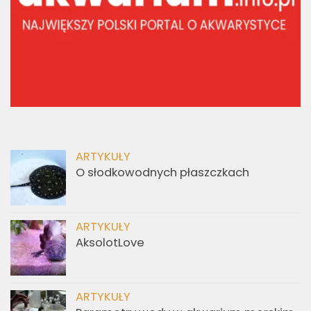
ARTYKUŁY