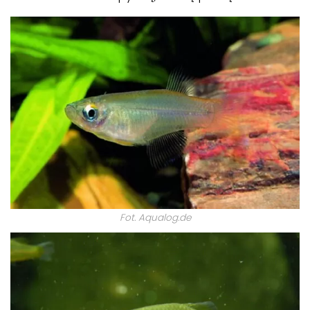
Fot. Aqualog.de