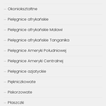
Okoniokształtne
Pielęgnice afrykańskie
Pielęgnice afrykańskie Malawi
Pielęgnice afrykańskie Tanganika
Pielęgnice Ameryki Południowej
Pielęgnice Ameryki Centralnej
Pielęgnice azjatyckie
Piękniczkowate
Piskorzowate
Płaszczki