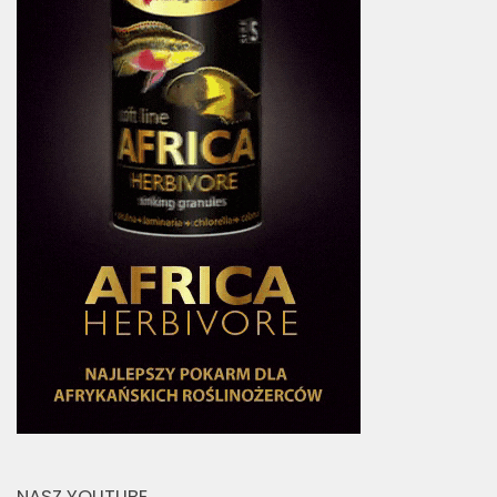
NASZ YOUTUBE