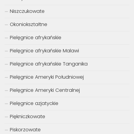
Niszczukowate
Okoniokształtne
Pielęgnice afrykańskie
Pielęgnice afrykańskie Malawi
Pielęgnice afrykańskie Tanganika
Pielęgnice Ameryki Południowej
Pielęgnice Ameryki Centralnej
Pielęgnice azjatyckie
Piękniczkowate
Piskorzowate