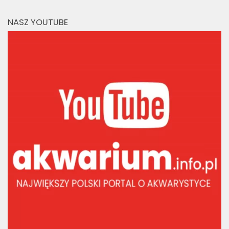
NASZ YOUTUBE