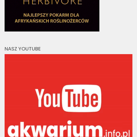
NASZ YOUTUBE