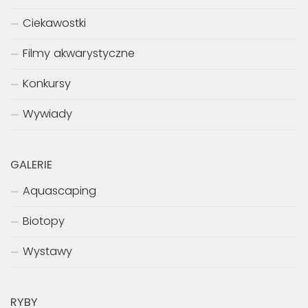
Ciekawostki
Filmy akwarystyczne
Konkursy
Wywiady
GALERIE
Aquascaping
Biotopy
Wystawy
RYBY