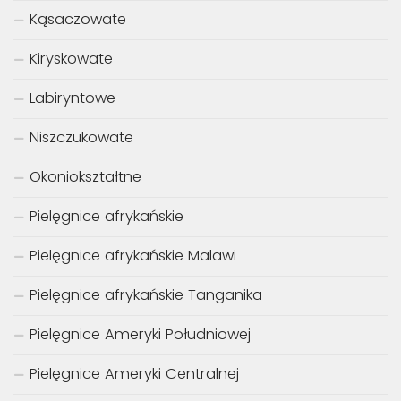
Kąsaczowate
Kiryskowate
Labiryntowe
Niszczukowate
Okoniokształtne
Pielęgnice afrykańskie
Pielęgnice afrykańskie Malawi
Pielęgnice afrykańskie Tanganika
Pielęgnice Ameryki Południowej
Pielęgnice Ameryki Centralnej