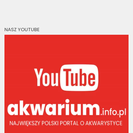
NASZ YOUTUBE