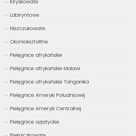
Kiryskowate
Labiryntowe
Niszczukowate
Okoniokształtne
Pielęgnice afrykańskie
Pielęgnice afrykańskie Malawi
Pielęgnice afrykańskie Tanganika
Pielęgnice Ameryki Południowej
Pielęgnice Ameryki Centralnej
Pielęgnice azjatyckie
Piękniczkowate