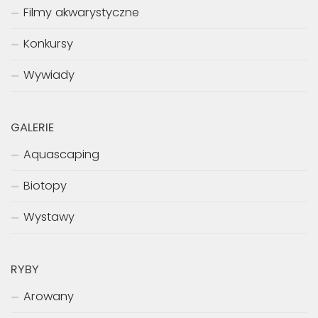
Filmy akwarystyczne
Konkursy
Wywiady
GALERIE
Aquascaping
Biotopy
Wystawy
RYBY
Arowany