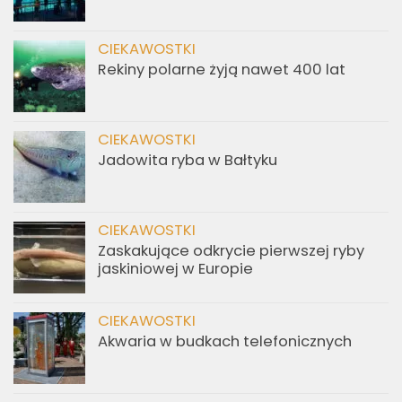
CIEKAWOSTKI
Rekiny polarne żyją nawet 400 lat
CIEKAWOSTKI
Jadowita ryba w Bałtyku
CIEKAWOSTKI
Zaskakujące odkrycie pierwszej ryby
jaskiniowej w Europie
CIEKAWOSTKI
Akwaria w budkach telefonicznych