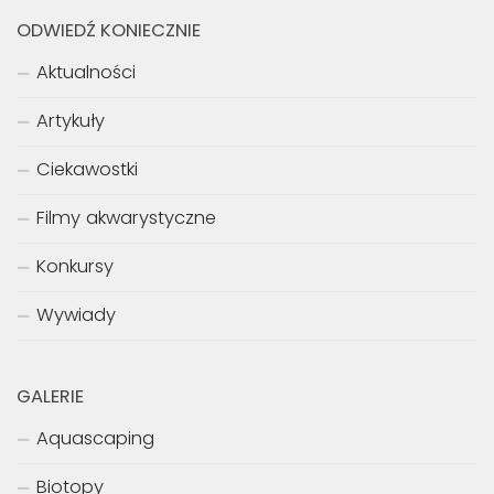
ODWIEDŹ KONIECZNIE
Aktualności
Artykuły
Ciekawostki
Filmy akwarystyczne
Konkursy
Wywiady
GALERIE
Aquascaping
Biotopy