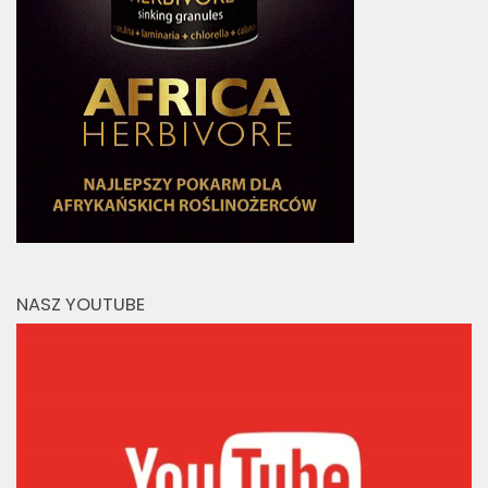
NASZ YOUTUBE