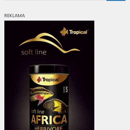
REKLAMA