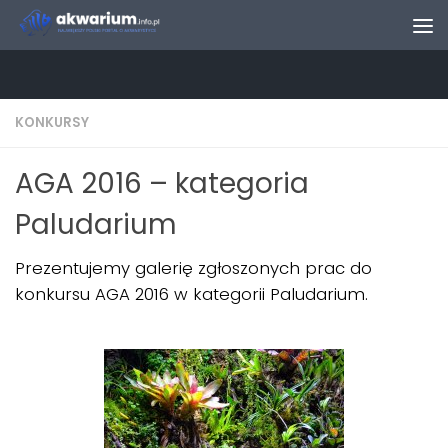
Skip to content
KONKURSY
AGA 2016 – kategoria
Paludarium
Prezentujemy galerię zgłoszonych prac do
konkursu AGA 2016 w kategorii Paludarium.