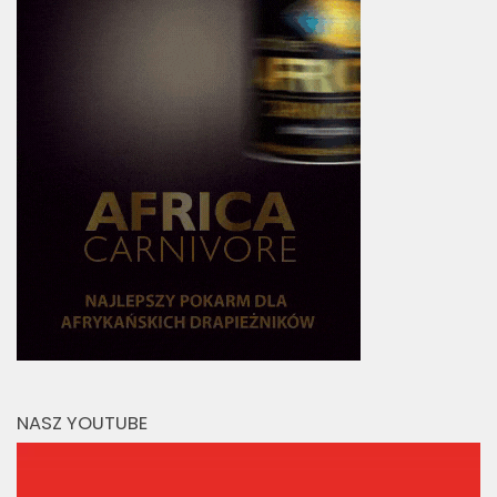
NASZ YOUTUBE