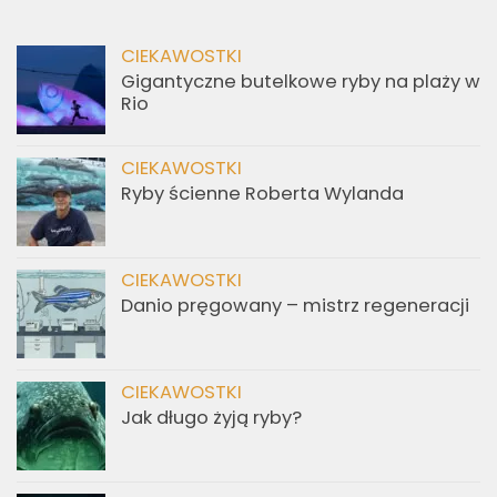
CIEKAWOSTKI
Gigantyczne butelkowe ryby na plaży w
Rio
CIEKAWOSTKI
Ryby ścienne Roberta Wylanda
CIEKAWOSTKI
Danio pręgowany – mistrz regeneracji
CIEKAWOSTKI
Jak długo żyją ryby?