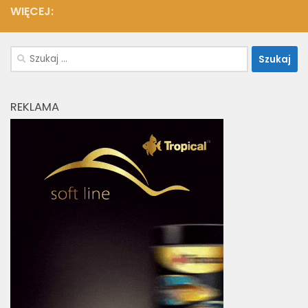
WIĘCEJ:
Szukaj:
REKLAMA