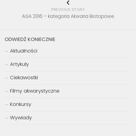
PREVIOUS STORY
AGA 2016 – kategoria Akwaria Biotopowe
ODWIEDŹ KONIECZNIE
Aktualności
Artykuły
Ciekawostki
Filmy akwarystyczne
Konkursy
Wywiady