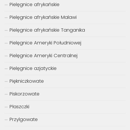
Pielęgnice afrykańskie
Pielęgnice afrykańskie Malawi
Pielęgnice afrykańskie Tanganika
Pielęgnice Ameryki Południowej
Pielęgnice Ameryki Centralnej
Pielęgnice azjatyckie
Piękniczkowate
Piskorzowate
Płaszczki
Przylgowate