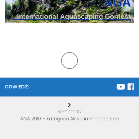
ODWIEDŹ:
NEXT STORY
AGA 2016 – kategoria Akwaria Holenderskie