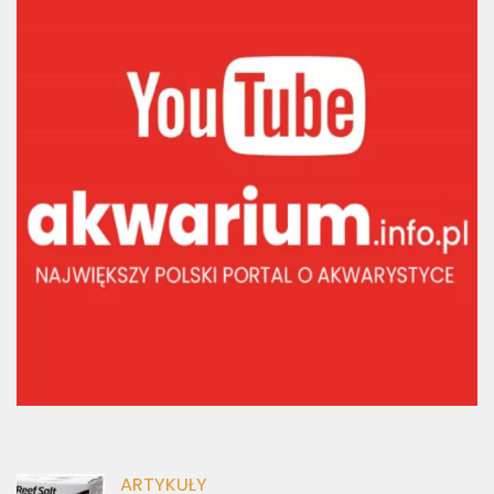
ARTYKUŁY