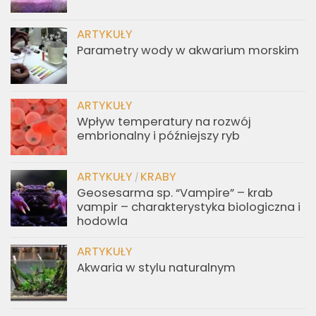
ARTYKUŁY
Parametry wody w akwarium morskim
ARTYKUŁY
Wpływ temperatury na rozwój
embrionalny i późniejszy ryb
ARTYKUŁY
KRABY
/
Geosesarma sp. “Vampire” – krab
vampir – charakterystyka biologiczna i
hodowla
ARTYKUŁY
Akwaria w stylu naturalnym