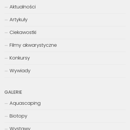
Aktualności
Artykuły
Ciekawostki
Filmy akwarystyczne
Konkursy
Wywiady
GALERIE
Aquascaping
Biotopy
Wystawy