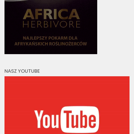
NASZ YOUTUBE