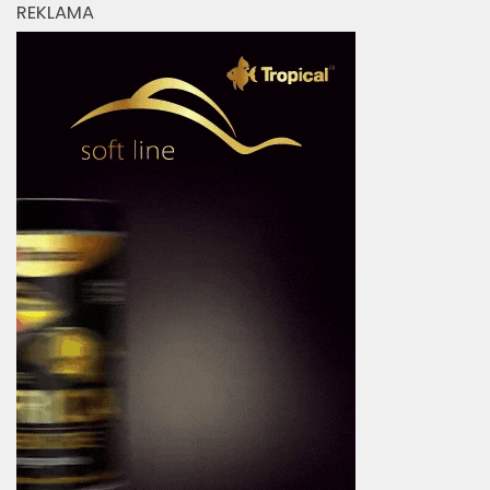
REKLAMA