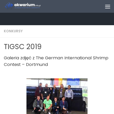
Skip to content
KONKURSY
TIGSC 2019
Galeria zdjęć z The German International Shrimp
Contest – Dortmund