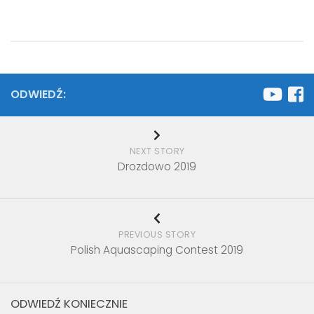
ODWIEDŹ:
NEXT STORY
Drozdowo 2019
PREVIOUS STORY
Polish Aquascaping Contest 2019
ODWIEDŹ KONIECZNIE