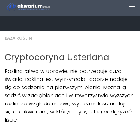
Skip to content
BAZA ROŚLIN
Cryptocoryna Usteriana
Roślina łatwa w uprawie, nie potrzebuje dużo
światła. Roślina jest wytrzymała i dobrze nadaje
się do sadzenia na pierwszym planie. Można ją
sadzić w zagłębieniach i w towarzystwie wyższych
roślin. Ze względu na swą wytrzymałość nadaje
się do akwarium, w którym ryby lubią podgryzać
liście.