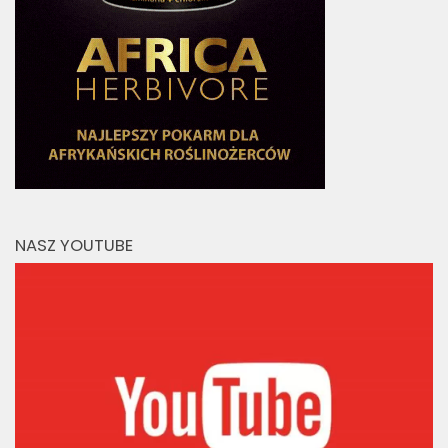
NASZ YOUTUBE