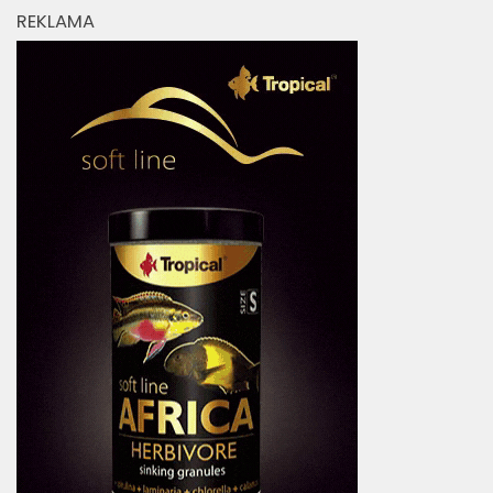
REKLAMA