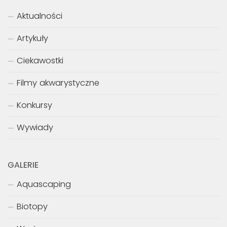
Aktualności
Artykuły
Ciekawostki
Filmy akwarystyczne
Konkursy
Wywiady
GALERIE
Aquascaping
Biotopy