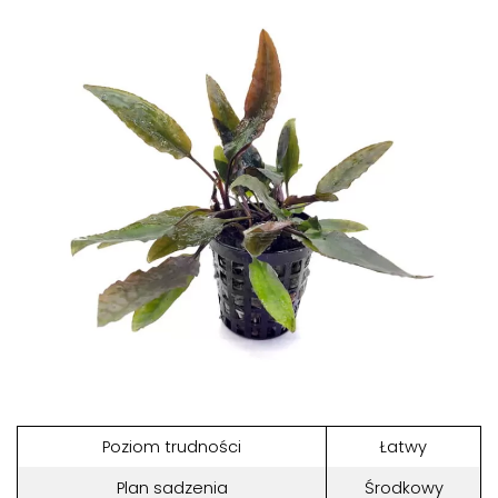
Poziom trudności
Łatwy
Plan sadzenia
Środkowy