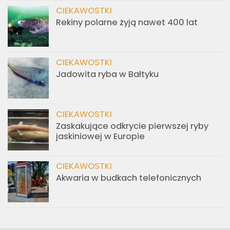
CIEKAWOSTKI
Rekiny polarne żyją nawet 400 lat
CIEKAWOSTKI
Jadowita ryba w Bałtyku
CIEKAWOSTKI
Zaskakujące odkrycie pierwszej ryby
jaskiniowej w Europie
CIEKAWOSTKI
Akwaria w budkach telefonicznych