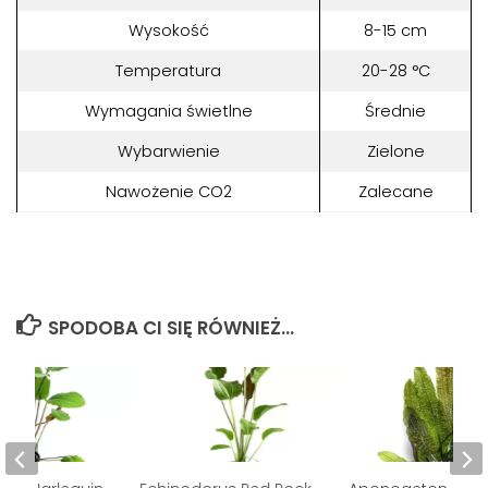
Wysokość
8-15 cm
Temperatura
20-28 °C
Wymagania świetlne
Średnie
Wybarwienie
Zielone
Nawożenie CO2
Zalecane
SPODOBA CI SIĘ RÓWNIEŻ...