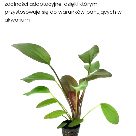
zdolności adaptacyjne, dzięki którym
przystosowuje się do warunków panujących w
akwarium.