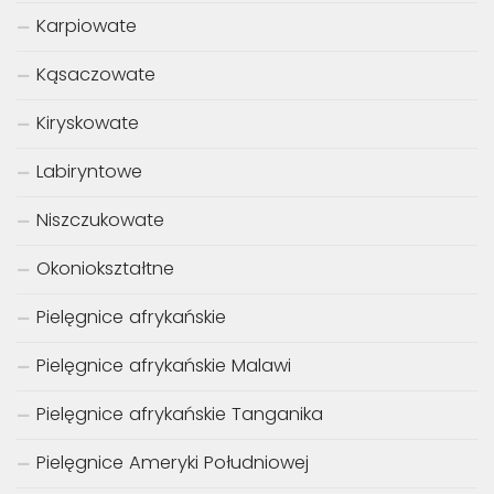
Karpiowate
Kąsaczowate
Kiryskowate
Labiryntowe
Niszczukowate
Okoniokształtne
Pielęgnice afrykańskie
Pielęgnice afrykańskie Malawi
Pielęgnice afrykańskie Tanganika
Pielęgnice Ameryki Południowej