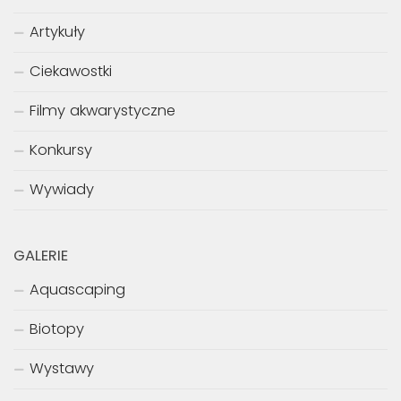
Artykuły
Ciekawostki
Filmy akwarystyczne
Konkursy
Wywiady
GALERIE
Aquascaping
Biotopy
Wystawy