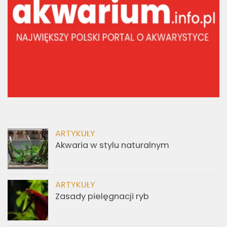
ARTYKUŁY
Akwaria w stylu naturalnym
ARTYKUŁY
Zasady pielęgnacji ryb