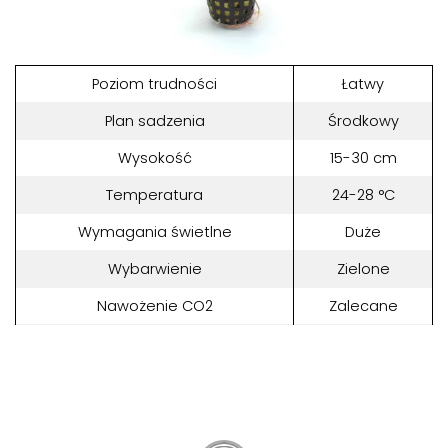
Poziom trudności
Łatwy
Plan sadzenia
Środkowy
Wysokość
15-30 cm
Temperatura
24-28 °C
Wymagania świetlne
Duże
Wybarwienie
Zielone
Nawożenie CO2
Zalecane