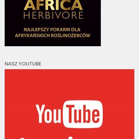
NASZ YOUTUBE