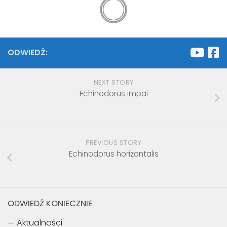
ODWIEDŹ:
NEXT STORY
Echinodorus impai
PREVIOUS STORY
Echinodorus horizontalis
ODWIEDŹ KONIECZNIE
Aktualności