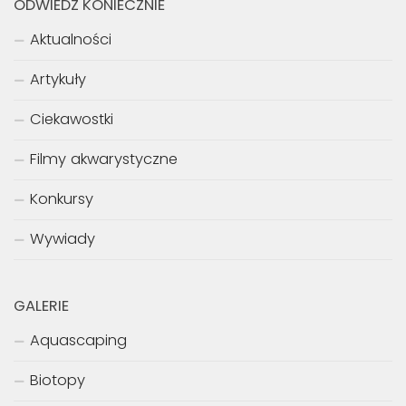
ODWIEDŹ KONIECZNIE
Aktualności
Artykuły
Ciekawostki
Filmy akwarystyczne
Konkursy
Wywiady
GALERIE
Aquascaping
Biotopy