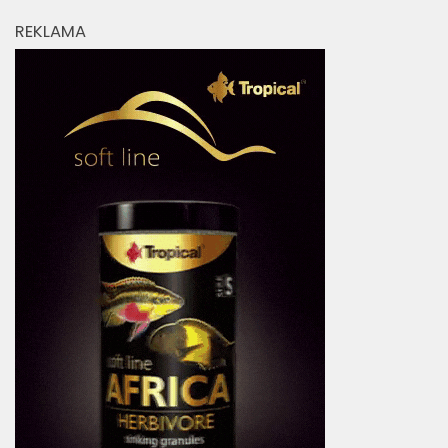
REKLAMA