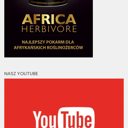
NASZ YOUTUBE