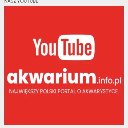
NASZ YOUTUBE