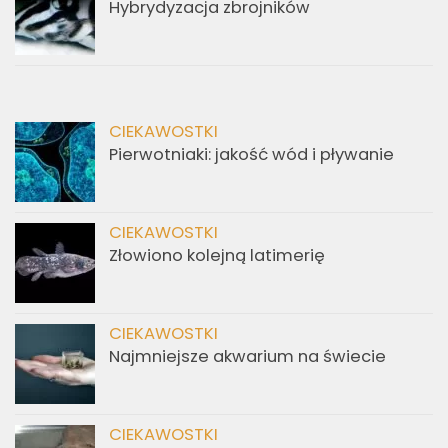
Hybrydyzacja zbrojników
CIEKAWOSTKI
Pierwotniaki: jakość wód i pływanie
CIEKAWOSTKI
Złowiono kolejną latimerię
CIEKAWOSTKI
Najmniejsze akwarium na świecie
CIEKAWOSTKI