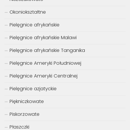
Okoniokształtne
Pielęgnice afrykańskie
Pielęgnice afrykańskie Malawi
Pielęgnice afrykańskie Tanganika
Pielęgnice Ameryki Południowej
Pielęgnice Ameryki Centralnej
Pielęgnice azjatyckie
Piękniczkowate
Piskorzowate
Płaszczki