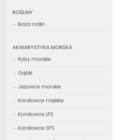
ROŚLINY
Baza roślin
AKWARYSTYKA MORSKA
Ryby morskie
Gąbki
Jeżowce morskie
Koralowce miękkie
Koralowce LPS
Koralowce SPS