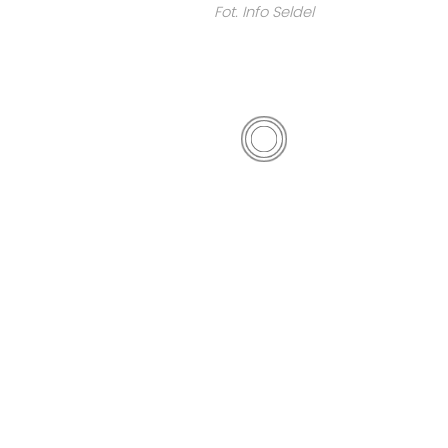
Fot. Info Seldel