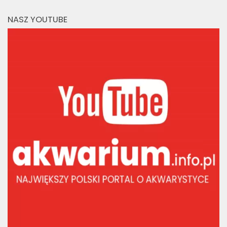
NASZ YOUTUBE