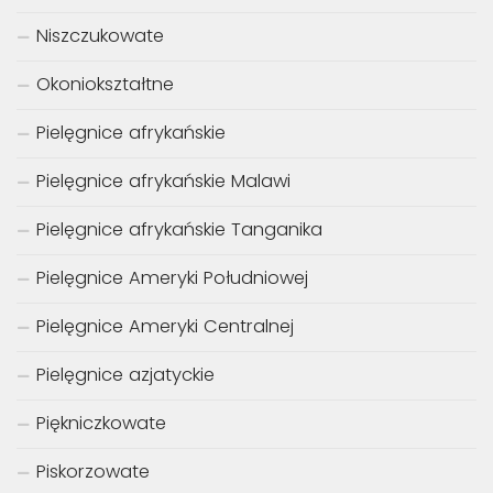
Niszczukowate
Okoniokształtne
Pielęgnice afrykańskie
Pielęgnice afrykańskie Malawi
Pielęgnice afrykańskie Tanganika
Pielęgnice Ameryki Południowej
Pielęgnice Ameryki Centralnej
Pielęgnice azjatyckie
Piękniczkowate
Piskorzowate