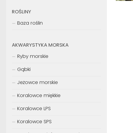
ROŚLINY
Baza roślin
AKWARYSTYKA MORSKA
Ryby morskie
Gąbki
Jeżowce morskie
Koralowce miękkie
Koralowce LPS
Koralowce SPS