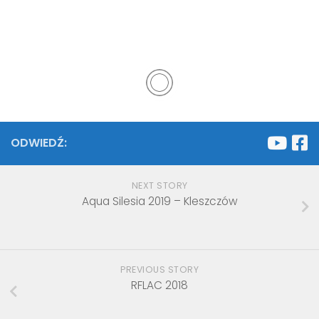
ODWIEDŹ:
NEXT STORY
Aqua Silesia 2019 – Kleszczów
PREVIOUS STORY
RFLAC 2018