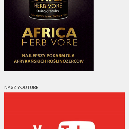
NASZ YOUTUBE