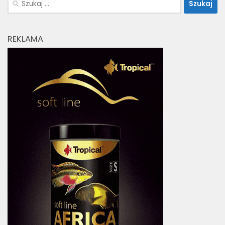
REKLAMA