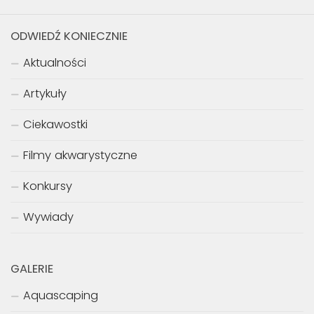
ODWIEDŹ KONIECZNIE
Aktualności
Artykuły
Ciekawostki
Filmy akwarystyczne
Konkursy
Wywiady
GALERIE
Aquascaping