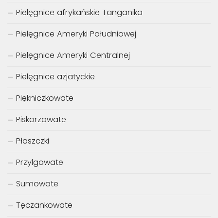
Pielęgnice afrykańskie Tanganika
Pielęgnice Ameryki Południowej
Pielęgnice Ameryki Centralnej
Pielęgnice azjatyckie
Piękniczkowate
Piskorzowate
Płaszczki
Przylgowate
Sumowate
Tęczankowate