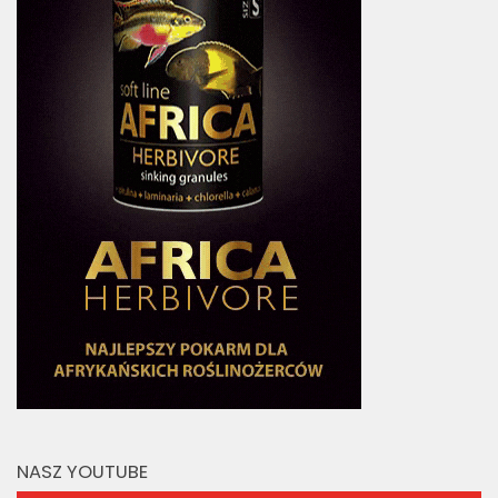
NASZ YOUTUBE