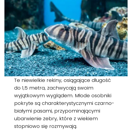
Te niewielkie rekiny, osiągające długość
do 1,5 metra, zachwycają swoim
wyjątkowym wyglądem. Młode osobniki
pokryte są charakterystycznymi czarno-
białymi pasami, przypominającymi
ubarwienie zebry, które z wiekiem
stopniowo się rozmywają.