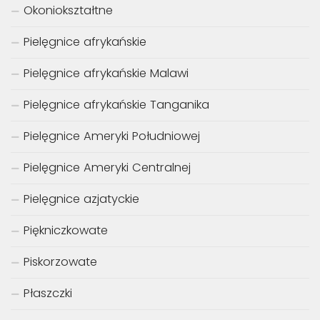
Okoniokształtne
Pielęgnice afrykańskie
Pielęgnice afrykańskie Malawi
Pielęgnice afrykańskie Tanganika
Pielęgnice Ameryki Południowej
Pielęgnice Ameryki Centralnej
Pielęgnice azjatyckie
Piękniczkowate
Piskorzowate
Płaszczki