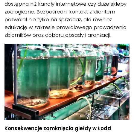
dostępna niż kanały internetowe czy duże sklepy
zoologiczne. Bezpośredni kontakt z klientem
pozwalał nie tylko na sprzedaż, ale również
edukację w zakresie prawidłowego prowadzenia
zbiorników oraz doboru obsady i aranżacji.
Konsekwencje zamknięcia giełdy w Łodzi