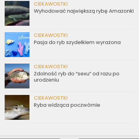
CIEKAWOSTKI
Wyhodować największą rybę Amazonki
CIEKAWOSTKI
Pasja do ryb szydełkiem wyrażona
CIEKAWOSTKI
Zdolność ryb do “sexu” od razu po
urodzeniu
CIEKAWOSTKI
Ryba widząca poczwórnie