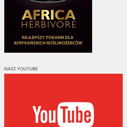
NASZ YOUTUBE