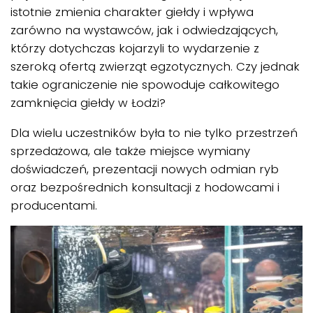
istotnie zmienia charakter giełdy i wpływa
zarówno na wystawców, jak i odwiedzających,
którzy dotychczas kojarzyli to wydarzenie z
szeroką ofertą zwierząt egzotycznych. Czy jednak
takie ograniczenie nie spowoduje całkowitego
zamknięcia giełdy w Łodzi?
Dla wielu uczestników była to nie tylko przestrzeń
sprzedażowa, ale także miejsce wymiany
doświadczeń, prezentacji nowych odmian ryb
oraz bezpośrednich konsultacji z hodowcami i
producentami.