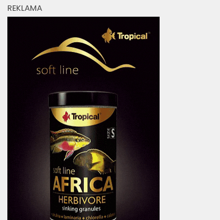
REKLAMA