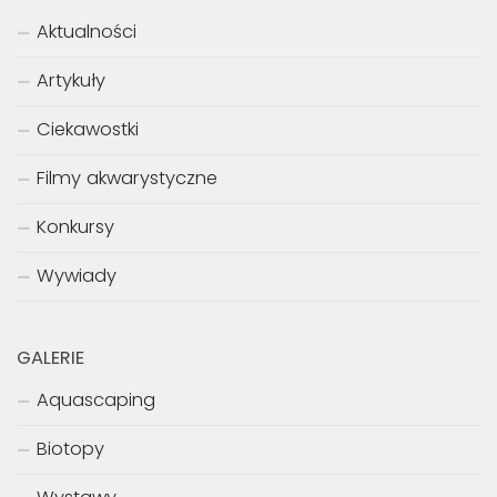
Aktualności
Artykuły
Ciekawostki
Filmy akwarystyczne
Konkursy
Wywiady
GALERIE
Aquascaping
Biotopy