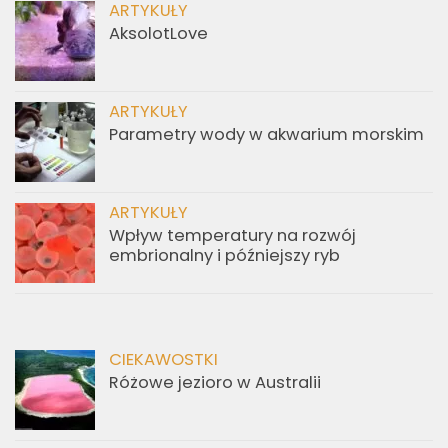
ARTYKUŁY
AksolotLove
ARTYKUŁY
Parametry wody w akwarium morskim
ARTYKUŁY
Wpływ temperatury na rozwój
embrionalny i późniejszy ryb
CIEKAWOSTKI
Różowe jezioro w Australii