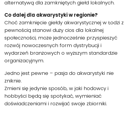
alternatywą dla zamkniętych giełd lokalnych.
Co dalej dla akwarystyki w regionie?
Choć zamknięcie giełdy akwarystycznej w Łodzi z
pewnością stanowi duży cios dla lokalnej
społeczności, może jednocześnie przyspieszyć
rozwój nowoczesnych form dystrybucji i
wydarzeń branżowych o wyższym standardzie
organizacyjnym.
Jedno jest pewne – pasja do akwarystyki nie
zniknie.
Zmieni się jedynie sposób, w jaki hodowcy i
hobbyści będą się spotykać, wymieniać
doświadczeniami i rozwijać swoje zbiorniki.