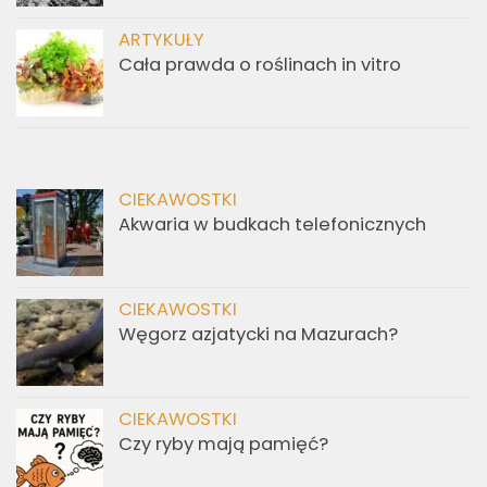
ARTYKUŁY
Cała prawda o roślinach in vitro
CIEKAWOSTKI
Akwaria w budkach telefonicznych
CIEKAWOSTKI
Węgorz azjatycki na Mazurach?
CIEKAWOSTKI
Czy ryby mają pamięć?