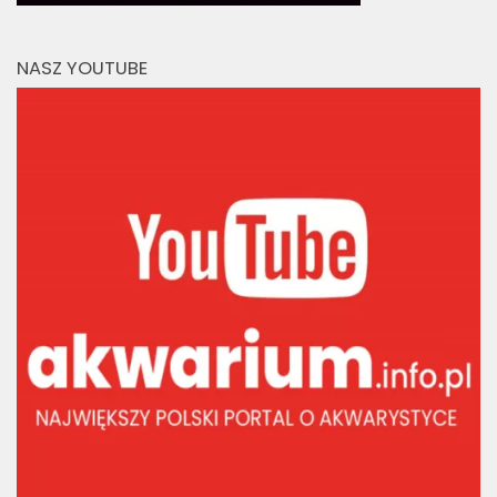
NASZ YOUTUBE