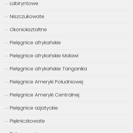
Labiryntowe
Niszczukowate
Okoniokształtne
Pielęgnice afrykańskie
Pielęgnice afrykańskie Malawi
Pielęgnice afrykańskie Tanganika
Pielęgnice Ameryki Południowej
Pielęgnice Ameryki Centralnej
Pielęgnice azjatyckie
Piękniczkowate