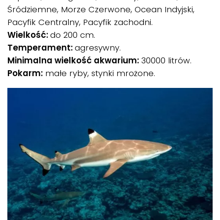
Śródziemne, Morze Czerwone, Ocean Indyjski,
Pacyfik Centralny, Pacyfik zachodni.
Wielkość:
do 200 cm.
Temperament:
agresywny.
Minimalna wielkość akwarium:
30000 litrów.
Pokarm:
małe ryby, stynki mrożone.