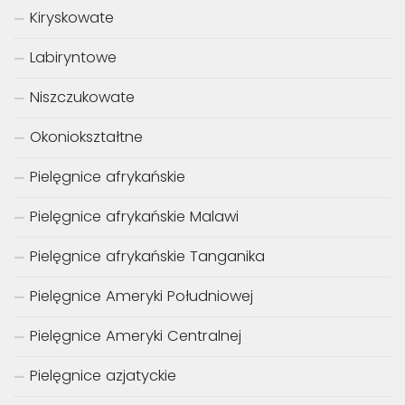
Kiryskowate
Labiryntowe
Niszczukowate
Okoniokształtne
Pielęgnice afrykańskie
Pielęgnice afrykańskie Malawi
Pielęgnice afrykańskie Tanganika
Pielęgnice Ameryki Południowej
Pielęgnice Ameryki Centralnej
Pielęgnice azjatyckie