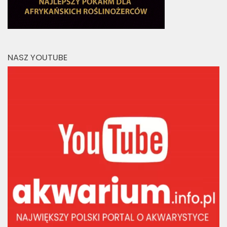
NASZ YOUTUBE