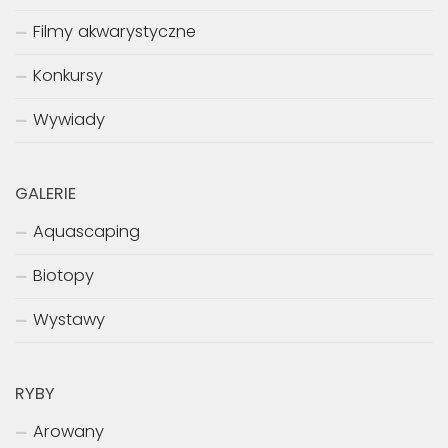
Filmy akwarystyczne
Konkursy
Wywiady
GALERIE
Aquascaping
Biotopy
Wystawy
RYBY
Arowany