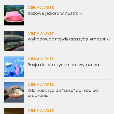
CIEKAWOSTKI
Różowe jezioro w Australii
CIEKAWOSTKI
Wyhodować największą rybę Amazonki
CIEKAWOSTKI
Pasja do ryb szydełkiem wyrażona
CIEKAWOSTKI
Zdolność ryb do “sexu” od razu po
urodzeniu
CIEKAWOSTKI