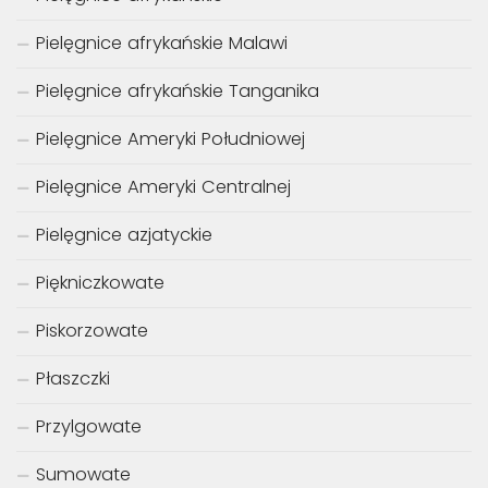
Pielęgnice afrykańskie Malawi
Pielęgnice afrykańskie Tanganika
Pielęgnice Ameryki Południowej
Pielęgnice Ameryki Centralnej
Pielęgnice azjatyckie
Piękniczkowate
Piskorzowate
Płaszczki
Przylgowate
Sumowate