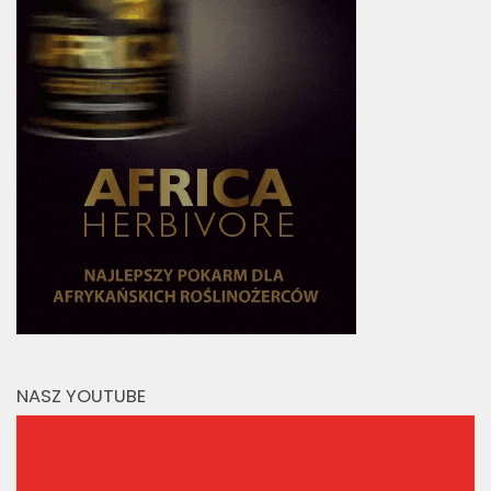
NASZ YOUTUBE