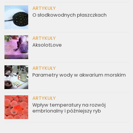
ARTYKUŁY
O słodkowodnych płaszczkach
ARTYKUŁY
AksolotLove
ARTYKUŁY
Parametry wody w akwarium morskim
ARTYKUŁY
Wpływ temperatury na rozwój
embrionalny i późniejszy ryb