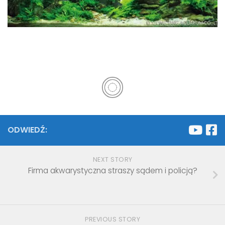
ODWIEDŹ:
NEXT STORY
Firma akwarystyczna straszy sądem i policją?
PREVIOUS STORY