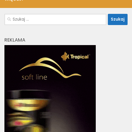
Szukaj:
REKLAMA