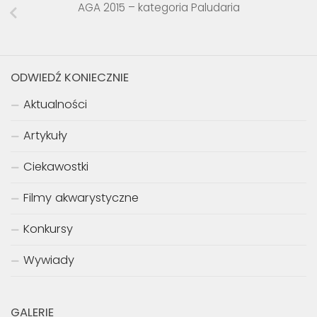
AGA 2015 – kategoria Paludaria
ODWIEDŹ KONIECZNIE
Aktualności
Artykuły
Ciekawostki
Filmy akwarystyczne
Konkursy
Wywiady
GALERIE