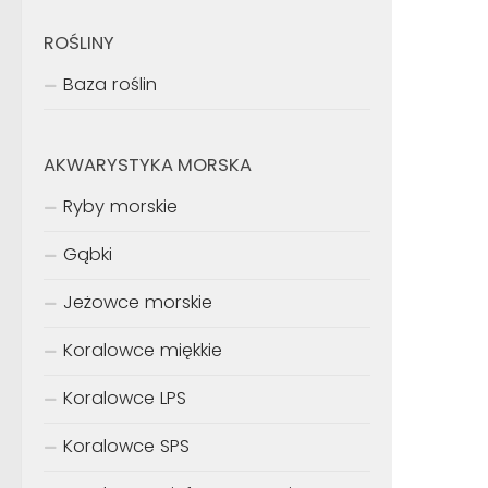
ROŚLINY
Baza roślin
AKWARYSTYKA MORSKA
Ryby morskie
Gąbki
Jeżowce morskie
Koralowce miękkie
Koralowce LPS
Koralowce SPS