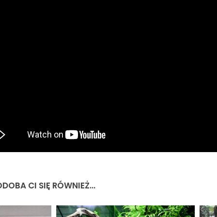
DOBA CI SIĘ RÓWNIEŻ...