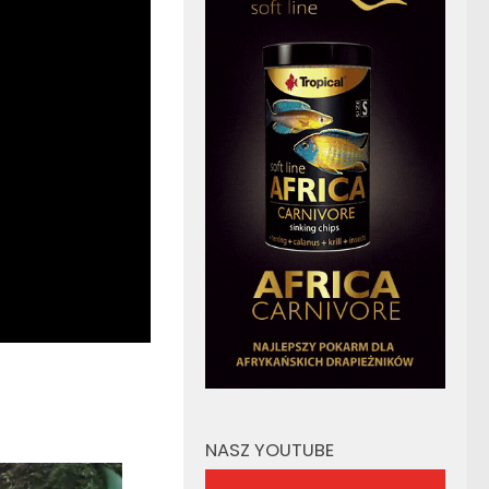
NASZ YOUTUBE