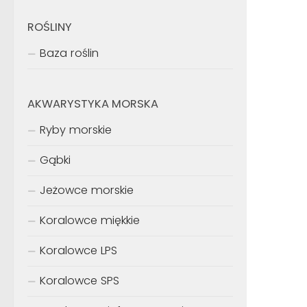
ROŚLINY
Baza roślin
AKWARYSTYKA MORSKA
Ryby morskie
Gąbki
Jeżowce morskie
Koralowce miękkie
Koralowce LPS
Koralowce SPS