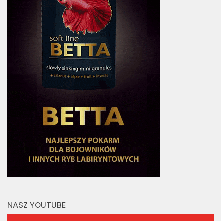
NASZ YOUTUBE