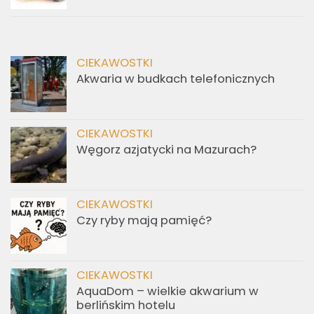
CIEKAWOSTKI
Akwaria w budkach telefonicznych
CIEKAWOSTKI
Węgorz azjatycki na Mazurach?
CIEKAWOSTKI
Czy ryby mają pamięć?
CIEKAWOSTKI
AquaDom – wielkie akwarium w
berlińskim hotelu