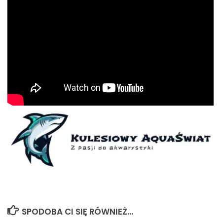
SPODOBA CI SIĘ RÓWNIEŻ...