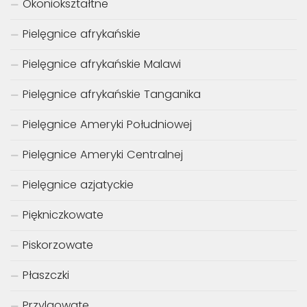
Okoniokształtne
Pielęgnice afrykańskie
Pielęgnice afrykańskie Malawi
Pielęgnice afrykańskie Tanganika
Pielęgnice Ameryki Południowej
Pielęgnice Ameryki Centralnej
Pielęgnice azjatyckie
Piękniczkowate
Piskorzowate
Płaszczki
Przylgowate